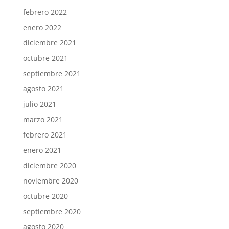
febrero 2022
enero 2022
diciembre 2021
octubre 2021
septiembre 2021
agosto 2021
julio 2021
marzo 2021
febrero 2021
enero 2021
diciembre 2020
noviembre 2020
octubre 2020
septiembre 2020
agosto 2020