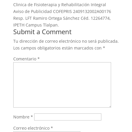
Clinica de Fisioterapia y Rehabilitación Integral
Aviso de Publicidad COFEPRIS 2409132002A00176
Resp. LFT Ramiro Ortega Sánchez Céd. 12264774,
IPETH Campus Tlalpan.
Submit a Comment
Tu dirección de correo electrónico no será publicada.
Los campos obligatorios están marcados con
*
Comentario
*
Nombre
*
Correo electrónico
*