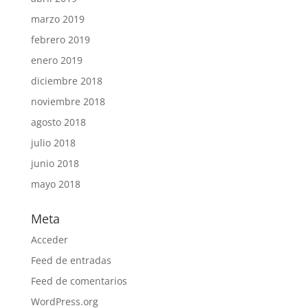
marzo 2019
febrero 2019
enero 2019
diciembre 2018
noviembre 2018
agosto 2018
julio 2018
junio 2018
mayo 2018
Meta
Acceder
Feed de entradas
Feed de comentarios
WordPress.org