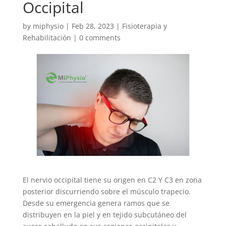
Occipital
by
miphysio
|
Feb 28, 2023
|
Fisioterapia y
Rehabilitación
|
0 comments
El nervio occipital tiene su origen en C2 Y C3 en zona
posterior discurriendo sobre el músculo trapecio.
Desde su emergencia genera ramos que se
distribuyen en la piel y en tejido subcutáneo del