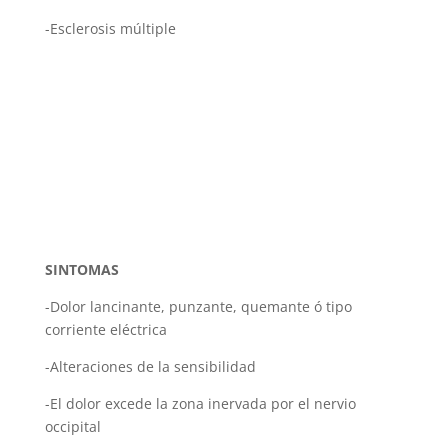
-Esclerosis múltiple
SINTOMAS
-Dolor lancinante, punzante, quemante ó tipo
corriente eléctrica
-Alteraciones de la sensibilidad
-El dolor excede la zona inervada por el nervio
occipital