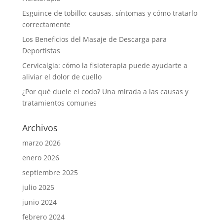
Esguince de tobillo: causas, síntomas y cómo tratarlo
correctamente
Los Beneficios del Masaje de Descarga para
Deportistas
Cervicalgia: cómo la fisioterapia puede ayudarte a
aliviar el dolor de cuello
¿Por qué duele el codo? Una mirada a las causas y
tratamientos comunes
Archivos
marzo 2026
enero 2026
septiembre 2025
julio 2025
junio 2024
febrero 2024