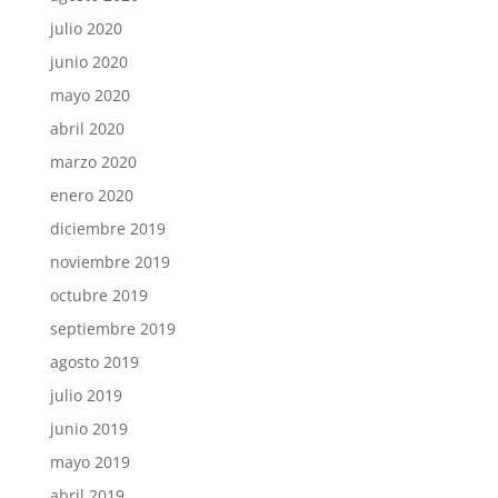
julio 2020
junio 2020
mayo 2020
abril 2020
marzo 2020
enero 2020
diciembre 2019
noviembre 2019
octubre 2019
septiembre 2019
agosto 2019
julio 2019
junio 2019
mayo 2019
abril 2019