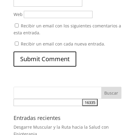
Web
Recibir un email con los siguientes comentarios a
esta entrada.
Recibir un email con cada nueva entrada.
Entradas recientes
Desgarre Muscular y la Ruta hacia la Salud con
Fisioterapia