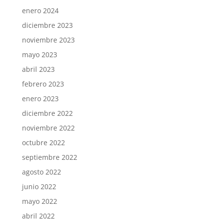
enero 2024
diciembre 2023
noviembre 2023
mayo 2023
abril 2023
febrero 2023
enero 2023
diciembre 2022
noviembre 2022
octubre 2022
septiembre 2022
agosto 2022
junio 2022
mayo 2022
abril 2022