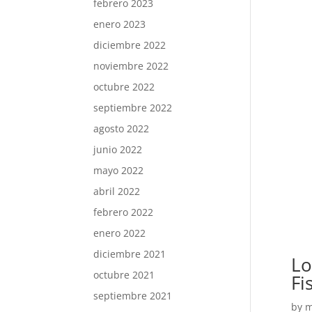
febrero 2023
enero 2023
diciembre 2022
noviembre 2022
octubre 2022
septiembre 2022
agosto 2022
junio 2022
mayo 2022
abril 2022
febrero 2022
enero 2022
diciembre 2021
Lo
octubre 2021
Fi
septiembre 2021
by
m