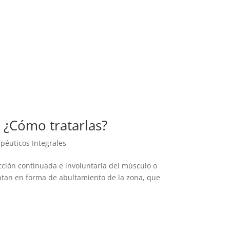
 ¿Cómo tratarlas?
péuticos Integrales
cción continuada e involuntaria del músculo o
entan en forma de abultamiento de la zona, que