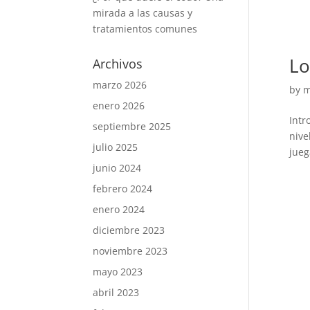
mirada a las causas y
tratamientos comunes
Lo
Archivos
marzo 2026
by
m
enero 2026
Intr
septiembre 2025
nive
julio 2025
jueg
junio 2024
febrero 2024
enero 2024
diciembre 2023
noviembre 2023
mayo 2023
abril 2023