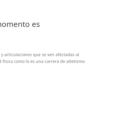
 momento es
 y articulaciones que se ven afectadas al
 física como lo es una carrera de atletismo.