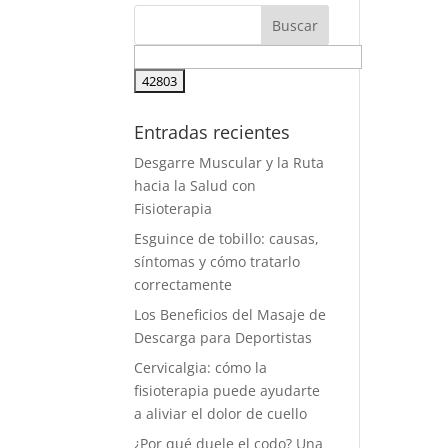
Entradas recientes
Desgarre Muscular y la Ruta
hacia la Salud con
Fisioterapia
Esguince de tobillo: causas,
síntomas y cómo tratarlo
correctamente
Los Beneficios del Masaje de
Descarga para Deportistas
Cervicalgia: cómo la
fisioterapia puede ayudarte
a aliviar el dolor de cuello
¿Por qué duele el codo? Una