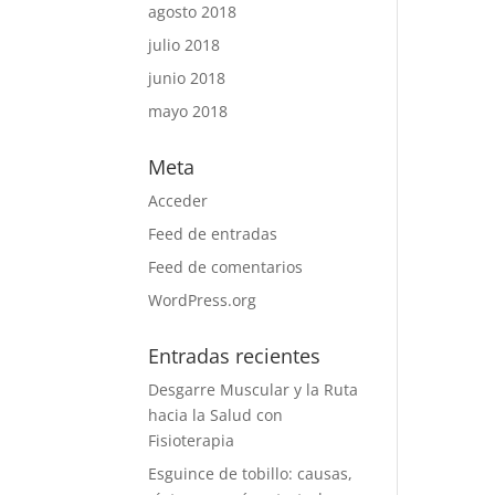
agosto 2018
julio 2018
junio 2018
mayo 2018
Meta
Acceder
Feed de entradas
Feed de comentarios
WordPress.org
Entradas recientes
Desgarre Muscular y la Ruta
hacia la Salud con
Fisioterapia
Esguince de tobillo: causas,