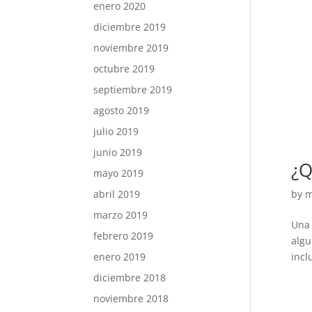
enero 2020
diciembre 2019
noviembre 2019
octubre 2019
septiembre 2019
agosto 2019
julio 2019
junio 2019
¿Q
mayo 2019
abril 2019
by
m
marzo 2019
Una 
febrero 2019
algu
enero 2019
incl
diciembre 2018
noviembre 2018