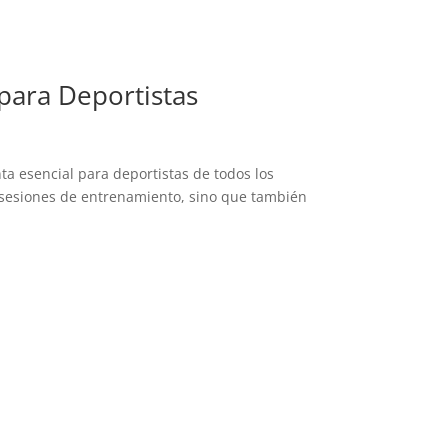
para Deportistas
a esencial para deportistas de todos los
s sesiones de entrenamiento, sino que también