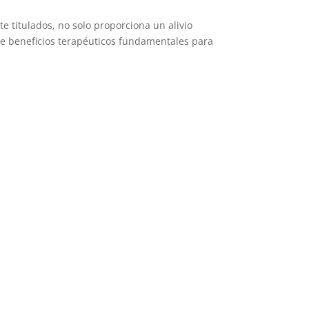
 titulados, no solo proporciona un alivio
de beneficios terapéuticos fundamentales para