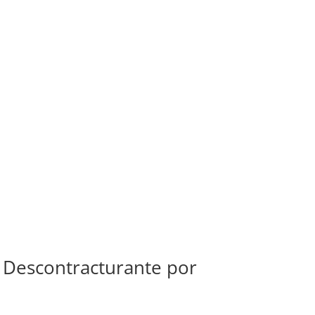
e Descontracturante por