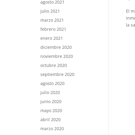
agosto 2021
julio 2021
El m
inme
marzo 2021
la s
febrero 2021
enero 2021
diciembre 2020
noviembre 2020
octubre 2020
septiembre 2020
agosto 2020
julio 2020
junio 2020
mayo 2020
abril 2020
marzo 2020