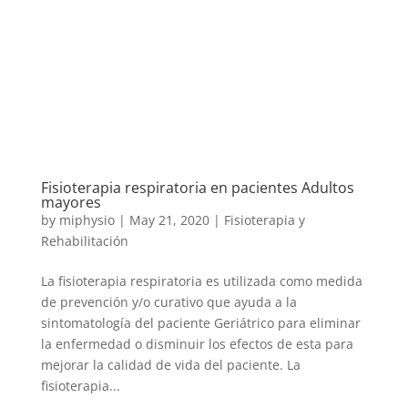
Fisioterapia respiratoria en pacientes Adultos
mayores
by
miphysio
|
May 21, 2020
|
Fisioterapia y
Rehabilitación
La fisioterapia respiratoria es utilizada como medida
de prevención y/o curativo que ayuda a la
sintomatología del paciente Geriátrico para eliminar
la enfermedad o disminuir los efectos de esta para
mejorar la calidad de vida del paciente. La
fisioterapia...