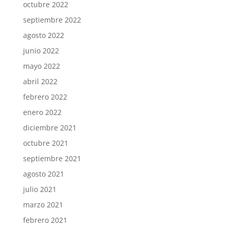
octubre 2022
septiembre 2022
agosto 2022
junio 2022
mayo 2022
abril 2022
febrero 2022
enero 2022
diciembre 2021
octubre 2021
septiembre 2021
agosto 2021
julio 2021
marzo 2021
febrero 2021