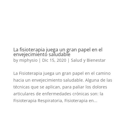
La fisioterapia juega un gran papel en el
envejecimiento saludable
by
miphysio
|
Dic 15, 2020
|
Salud y Bienestar
La Fisioterapia juega un gran papel en el camino
hacia un envejecimiento saludable. Alguna de las
técnicas que se aplican, para paliar los dolores
articulares de enfermedades crónicas son: la
Fisioterapia Respiratoria, Fisioterapia en...