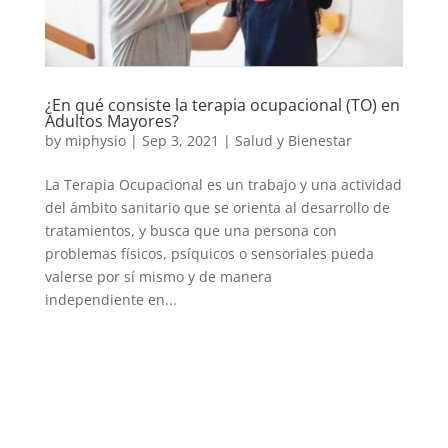
¿En qué consiste la terapia ocupacional (TO) en
Adultos Mayores?
by
miphysio
|
Sep 3, 2021
|
Salud y Bienestar
La Terapia Ocupacional es un trabajo y una actividad
del ámbito sanitario que se orienta al desarrollo de
tratamientos, y busca que una persona con
problemas físicos, psíquicos o sensoriales pueda
valerse por sí mismo y de manera
independiente en...