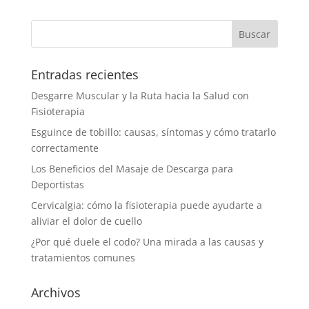
Entradas recientes
Desgarre Muscular y la Ruta hacia la Salud con
Fisioterapia
Esguince de tobillo: causas, síntomas y cómo tratarlo
correctamente
Los Beneficios del Masaje de Descarga para
Deportistas
Cervicalgia: cómo la fisioterapia puede ayudarte a
aliviar el dolor de cuello
¿Por qué duele el codo? Una mirada a las causas y
tratamientos comunes
Archivos