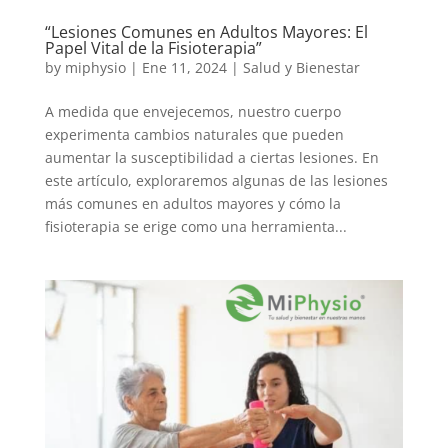
“Lesiones Comunes en Adultos Mayores: El
Papel Vital de la Fisioterapia”
by
miphysio
|
Ene 11, 2024
|
Salud y Bienestar
A medida que envejecemos, nuestro cuerpo
experimenta cambios naturales que pueden
aumentar la susceptibilidad a ciertas lesiones. En
este artículo, exploraremos algunas de las lesiones
más comunes en adultos mayores y cómo la
fisioterapia se erige como una herramienta...