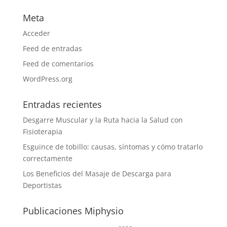
Meta
Acceder
Feed de entradas
Feed de comentarios
WordPress.org
Entradas recientes
Desgarre Muscular y la Ruta hacia la Salud con
Fisioterapia
Esguince de tobillo: causas, síntomas y cómo tratarlo
correctamente
Los Beneficios del Masaje de Descarga para
Deportistas
Publicaciones Miphysio