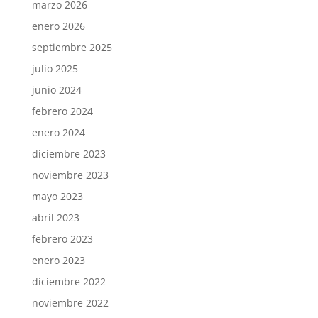
marzo 2026
enero 2026
septiembre 2025
julio 2025
junio 2024
febrero 2024
enero 2024
diciembre 2023
noviembre 2023
mayo 2023
abril 2023
febrero 2023
enero 2023
diciembre 2022
noviembre 2022