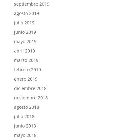
septiembre 2019
agosto 2019
julio 2019
junio 2019
mayo 2019
abril 2019
marzo 2019
febrero 2019
enero 2019
diciembre 2018
noviembre 2018
agosto 2018
julio 2018
junio 2018
mayo 2018