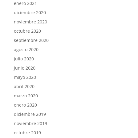
enero 2021
diciembre 2020
noviembre 2020
octubre 2020
septiembre 2020
agosto 2020
julio 2020
junio 2020
mayo 2020
abril 2020
marzo 2020
enero 2020
diciembre 2019
noviembre 2019
octubre 2019