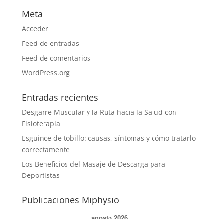
Meta
Acceder
Feed de entradas
Feed de comentarios
WordPress.org
Entradas recientes
Desgarre Muscular y la Ruta hacia la Salud con
Fisioterapia
Esguince de tobillo: causas, síntomas y cómo tratarlo
correctamente
Los Beneficios del Masaje de Descarga para
Deportistas
Publicaciones Miphysio
agosto 2026