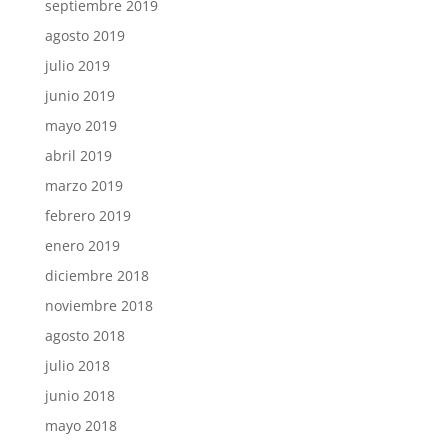
septiembre 2019
agosto 2019
julio 2019
junio 2019
mayo 2019
abril 2019
marzo 2019
febrero 2019
enero 2019
diciembre 2018
noviembre 2018
agosto 2018
julio 2018
junio 2018
mayo 2018