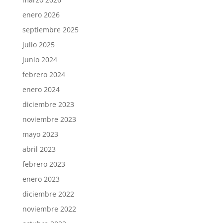
enero 2026
septiembre 2025
julio 2025
junio 2024
febrero 2024
enero 2024
diciembre 2023
noviembre 2023
mayo 2023
abril 2023
febrero 2023
enero 2023
diciembre 2022
noviembre 2022