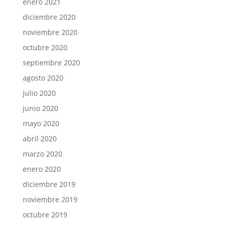
enero 2021
diciembre 2020
noviembre 2020
octubre 2020
septiembre 2020
agosto 2020
julio 2020
junio 2020
mayo 2020
abril 2020
marzo 2020
enero 2020
diciembre 2019
noviembre 2019
octubre 2019