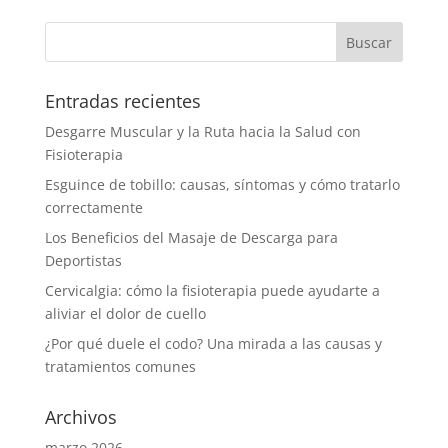
Entradas recientes
Desgarre Muscular y la Ruta hacia la Salud con
Fisioterapia
Esguince de tobillo: causas, síntomas y cómo tratarlo
correctamente
Los Beneficios del Masaje de Descarga para
Deportistas
Cervicalgia: cómo la fisioterapia puede ayudarte a
aliviar el dolor de cuello
¿Por qué duele el codo? Una mirada a las causas y
tratamientos comunes
Archivos
marzo 2026