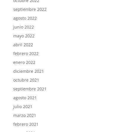
octubre 2022
septiembre 2022
agosto 2022
junio 2022
mayo 2022
abril 2022
febrero 2022
enero 2022
diciembre 2021
octubre 2021
septiembre 2021
agosto 2021
julio 2021
marzo 2021
febrero 2021