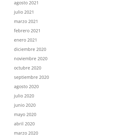
agosto 2021
julio 2021
marzo 2021
febrero 2021
enero 2021
diciembre 2020
noviembre 2020
octubre 2020
septiembre 2020
agosto 2020
julio 2020
junio 2020
mayo 2020
abril 2020
marzo 2020