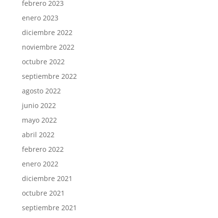
febrero 2023
enero 2023
diciembre 2022
noviembre 2022
octubre 2022
septiembre 2022
agosto 2022
junio 2022
mayo 2022
abril 2022
febrero 2022
enero 2022
diciembre 2021
octubre 2021
septiembre 2021