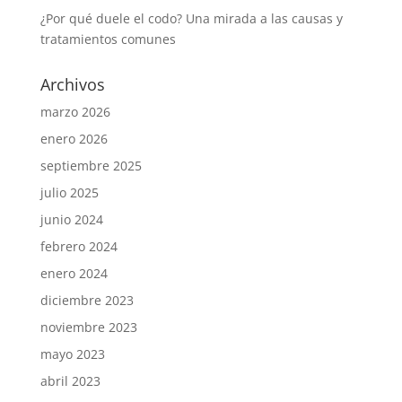
¿Por qué duele el codo? Una mirada a las causas y
tratamientos comunes
Archivos
marzo 2026
enero 2026
septiembre 2025
julio 2025
junio 2024
febrero 2024
enero 2024
diciembre 2023
noviembre 2023
mayo 2023
abril 2023