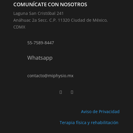
COMUNÍCATE CON NOSOTROS
Laguna San Cristóbal 241
Anáhuac 2a Secc. C.P. 11320 Ciudad de México,
CDMX
55-7589-8447
Whatsapp
contacto@miphysio.mx
Aviso de Privacidad
Terapia física y rehabilitación