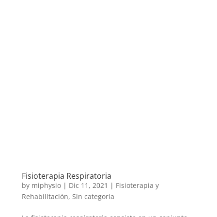
Fisioterapia Respiratoria
by
miphysio
|
Dic 11, 2021
|
Fisioterapia y
Rehabilitación
,
Sin categoría