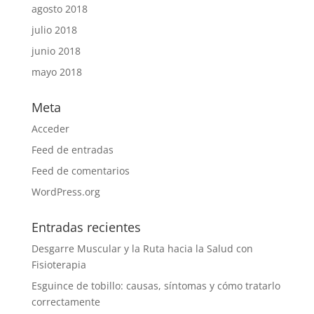
agosto 2018
julio 2018
junio 2018
mayo 2018
Meta
Acceder
Feed de entradas
Feed de comentarios
WordPress.org
Entradas recientes
Desgarre Muscular y la Ruta hacia la Salud con
Fisioterapia
Esguince de tobillo: causas, síntomas y cómo tratarlo
correctamente