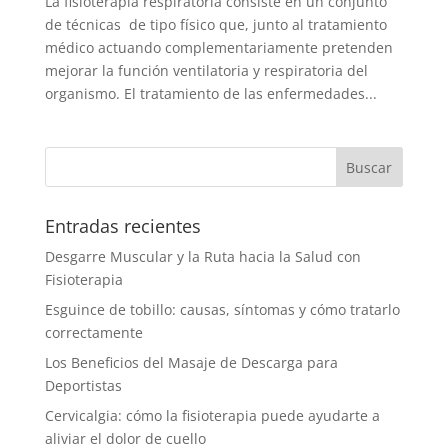
La fisioterapia respiratoria consiste en un conjunto
de técnicas de tipo físico que, junto al tratamiento
médico actuando complementariamente pretenden
mejorar la función ventilatoria y respiratoria del
organismo. El tratamiento de las enfermedades...
Entradas recientes
Desgarre Muscular y la Ruta hacia la Salud con
Fisioterapia
Esguince de tobillo: causas, síntomas y cómo tratarlo
correctamente
Los Beneficios del Masaje de Descarga para
Deportistas
Cervicalgia: cómo la fisioterapia puede ayudarte a
aliviar el dolor de cuello