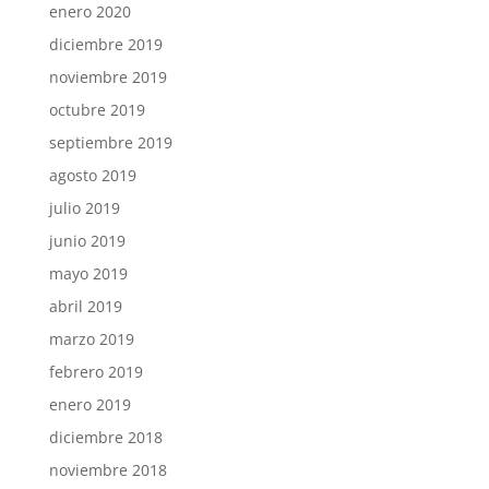
enero 2020
diciembre 2019
noviembre 2019
octubre 2019
septiembre 2019
agosto 2019
julio 2019
junio 2019
mayo 2019
abril 2019
marzo 2019
febrero 2019
enero 2019
diciembre 2018
noviembre 2018