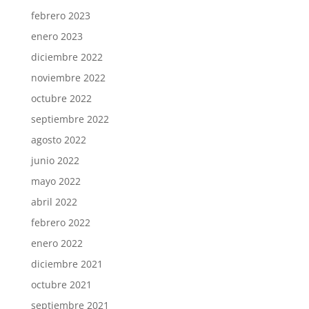
febrero 2023
enero 2023
diciembre 2022
noviembre 2022
octubre 2022
septiembre 2022
agosto 2022
junio 2022
mayo 2022
abril 2022
febrero 2022
enero 2022
diciembre 2021
octubre 2021
septiembre 2021