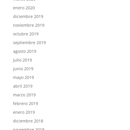
enero 2020
diciembre 2019
noviembre 2019
octubre 2019
septiembre 2019
agosto 2019
julio 2019
junio 2019
mayo 2019
abril 2019
marzo 2019
febrero 2019
enero 2019
diciembre 2018
noviembre 2018