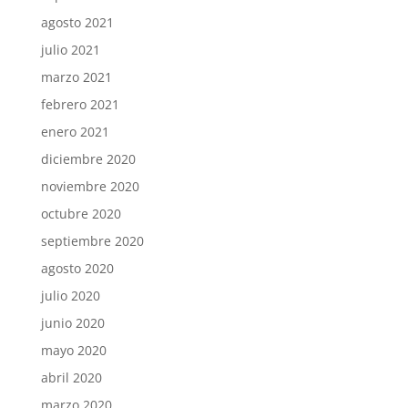
agosto 2021
julio 2021
marzo 2021
febrero 2021
enero 2021
diciembre 2020
noviembre 2020
octubre 2020
septiembre 2020
agosto 2020
julio 2020
junio 2020
mayo 2020
abril 2020
marzo 2020