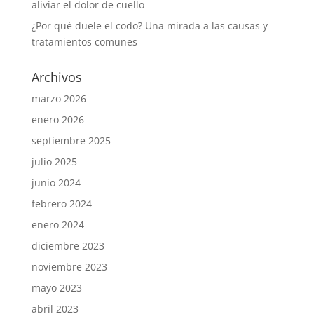
aliviar el dolor de cuello
¿Por qué duele el codo? Una mirada a las causas y
tratamientos comunes
Archivos
marzo 2026
enero 2026
septiembre 2025
julio 2025
junio 2024
febrero 2024
enero 2024
diciembre 2023
noviembre 2023
mayo 2023
abril 2023