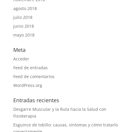
agosto 2018
julio 2018
junio 2018
mayo 2018
Meta
Acceder
Feed de entradas
Feed de comentarios
WordPress.org
Entradas recientes
Desgarre Muscular y la Ruta hacia la Salud con
Fisioterapia
Esguince de tobillo: causas, síntomas y cómo tratarlo
correctamente