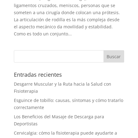
ligamentos cruzados, meniscos, personas que se
someten a una cirugía donde colocan una prótesis.
La articulación de rodilla es la más compleja desde
el aspecto mecánico da movilidad y estabilidad.
Como es todo un conjunto...
Entradas recientes
Desgarre Muscular y la Ruta hacia la Salud con
Fisioterapia
Esguince de tobillo: causas, síntomas y cómo tratarlo
correctamente
Los Beneficios del Masaje de Descarga para
Deportistas
Cervicalgia: cómo la fisioterapia puede ayudarte a