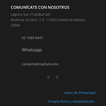
COMUNÍCATE CON NOSOTROS
Laguna San Cristóbal 241
Anáhuac 2a Secc. C.P. 11320 Ciudad de México,
CDMX
55-7589-8447
Whatsapp
contacto@miphysio.mx
Aviso de Privacidad
Terapia física y rehabilitación