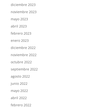
diciembre 2023
noviembre 2023
mayo 2023
abril 2023
febrero 2023
enero 2023
diciembre 2022
noviembre 2022
octubre 2022
septiembre 2022
agosto 2022
junio 2022
mayo 2022
abril 2022
febrero 2022