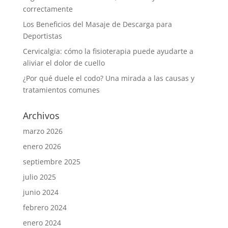
correctamente
Los Beneficios del Masaje de Descarga para
Deportistas
Cervicalgia: cómo la fisioterapia puede ayudarte a
aliviar el dolor de cuello
¿Por qué duele el codo? Una mirada a las causas y
tratamientos comunes
Archivos
marzo 2026
enero 2026
septiembre 2025
julio 2025
junio 2024
febrero 2024
enero 2024