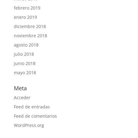
febrero 2019
enero 2019
diciembre 2018
noviembre 2018
agosto 2018
julio 2018
junio 2018
mayo 2018
Meta
Acceder
Feed de entradas
Feed de comentarios
WordPress.org