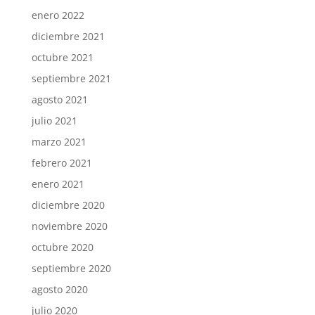
enero 2022
diciembre 2021
octubre 2021
septiembre 2021
agosto 2021
julio 2021
marzo 2021
febrero 2021
enero 2021
diciembre 2020
noviembre 2020
octubre 2020
septiembre 2020
agosto 2020
julio 2020