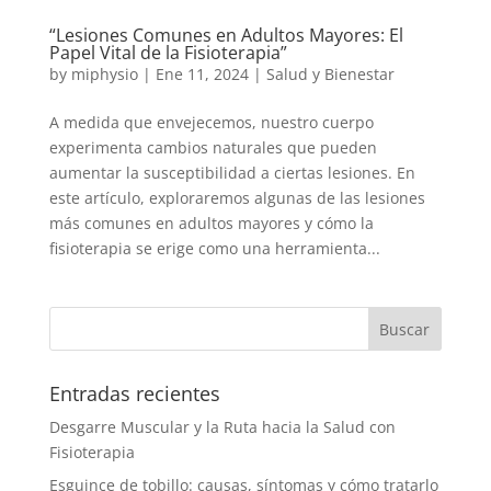
“Lesiones Comunes en Adultos Mayores: El
Papel Vital de la Fisioterapia”
by
miphysio
|
Ene 11, 2024
|
Salud y Bienestar
A medida que envejecemos, nuestro cuerpo
experimenta cambios naturales que pueden
aumentar la susceptibilidad a ciertas lesiones. En
este artículo, exploraremos algunas de las lesiones
más comunes en adultos mayores y cómo la
fisioterapia se erige como una herramienta...
Entradas recientes
Desgarre Muscular y la Ruta hacia la Salud con
Fisioterapia
Esguince de tobillo: causas, síntomas y cómo tratarlo