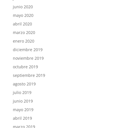
junio 2020
mayo 2020
abril 2020
marzo 2020
enero 2020
diciembre 2019
noviembre 2019
octubre 2019
septiembre 2019
agosto 2019
julio 2019
junio 2019
mayo 2019
abril 2019
marzo 2019