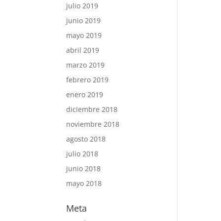
julio 2019
junio 2019
mayo 2019
abril 2019
marzo 2019
febrero 2019
enero 2019
diciembre 2018
noviembre 2018
agosto 2018
julio 2018
junio 2018
mayo 2018
Meta