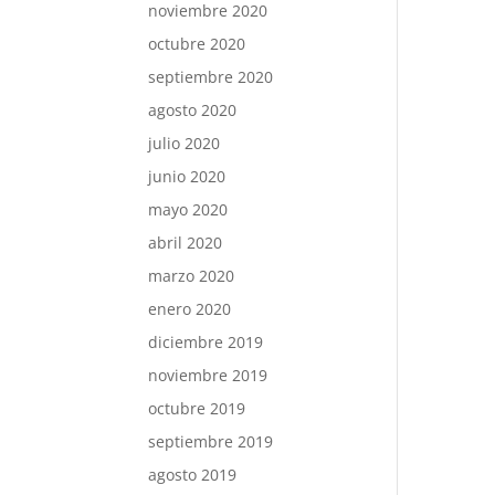
noviembre 2020
octubre 2020
septiembre 2020
agosto 2020
julio 2020
junio 2020
mayo 2020
abril 2020
marzo 2020
enero 2020
diciembre 2019
noviembre 2019
octubre 2019
septiembre 2019
agosto 2019