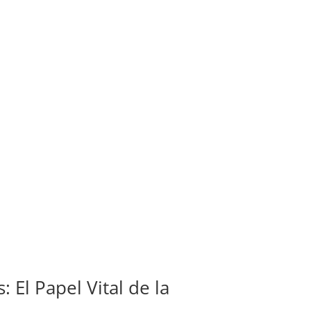
El Papel Vital de la