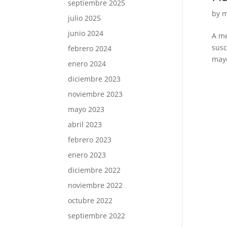
septiembre 2025
by
m
julio 2025
junio 2024
A me
susc
febrero 2024
mayo
enero 2024
diciembre 2023
noviembre 2023
mayo 2023
abril 2023
febrero 2023
enero 2023
diciembre 2022
noviembre 2022
octubre 2022
septiembre 2022