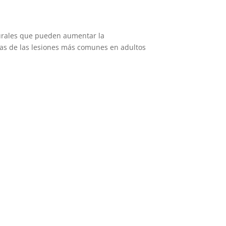
urales que pueden aumentar la
unas de las lesiones más comunes en adultos