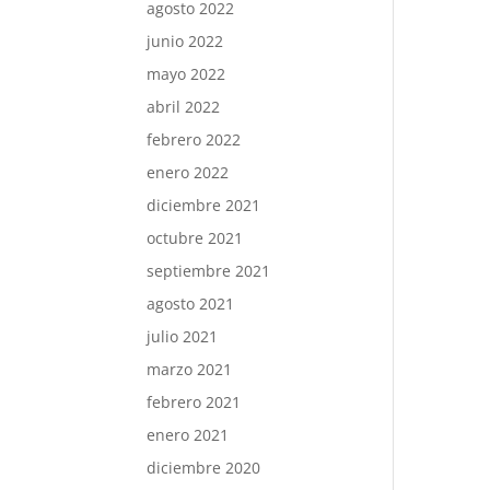
agosto 2022
junio 2022
mayo 2022
abril 2022
febrero 2022
enero 2022
diciembre 2021
octubre 2021
septiembre 2021
agosto 2021
julio 2021
marzo 2021
febrero 2021
enero 2021
diciembre 2020