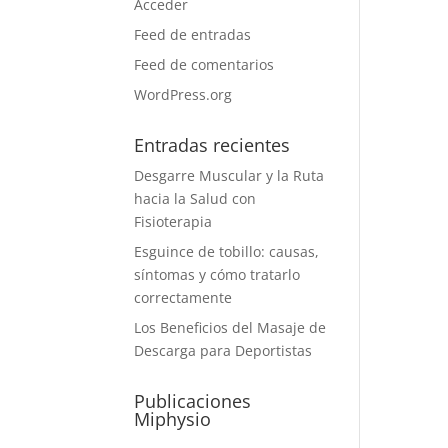
Acceder
Feed de entradas
Feed de comentarios
WordPress.org
Entradas recientes
Desgarre Muscular y la Ruta
hacia la Salud con
Fisioterapia
Esguince de tobillo: causas,
síntomas y cómo tratarlo
correctamente
Los Beneficios del Masaje de
Descarga para Deportistas
Publicaciones
Miphysio