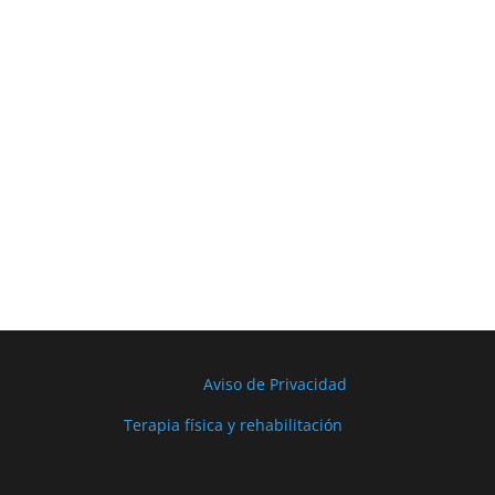
Aviso de Privacidad
Terapia física y rehabilitación