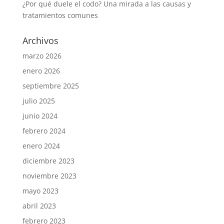
¿Por qué duele el codo? Una mirada a las causas y
tratamientos comunes
Archivos
marzo 2026
enero 2026
septiembre 2025
julio 2025
junio 2024
febrero 2024
enero 2024
diciembre 2023
noviembre 2023
mayo 2023
abril 2023
febrero 2023