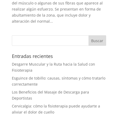
del músculo o algunas de sus fibras que aparece al
realizar algún esfuerzo. Se presentan en forma de
abultamiento de la zona, que incluye dolor y
alteración del normal...
Entradas recientes
Desgarre Muscular y la Ruta hacia la Salud con
Fisioterapia
Esguince de tobillo: causas, síntomas y cómo tratarlo
correctamente
Los Beneficios del Masaje de Descarga para
Deportistas
Cervicalgia: cómo la fisioterapia puede ayudarte a
aliviar el dolor de cuello