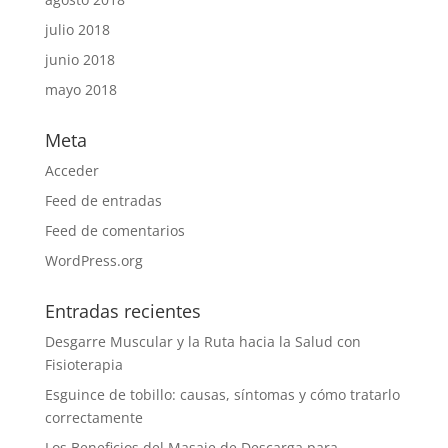
julio 2018
junio 2018
mayo 2018
Meta
Acceder
Feed de entradas
Feed de comentarios
WordPress.org
Entradas recientes
Desgarre Muscular y la Ruta hacia la Salud con
Fisioterapia
Esguince de tobillo: causas, síntomas y cómo tratarlo
correctamente
Los Beneficios del Masaje de Descarga para