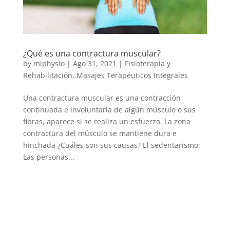
¿Qué es una contractura muscular?
by
miphysio
|
Ago 31, 2021
|
Fisioterapia y
Rehabilitación
,
Masajes Terapéuticos Integrales
Una contractura muscular es una contracción
continuada e involuntaria de algún músculo o sus
fibras, aparece si se realiza un esfuerzo. La zona
contractura del músculo se mantiene dura e
hinchada ¿Cuáles son sus causas? El sedentarismo:
Las personas...