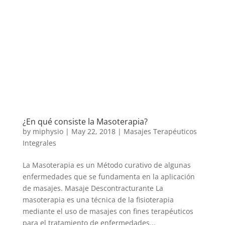
¿En qué consiste la Masoterapia?
by
miphysio
|
May 22, 2018
|
Masajes Terapéuticos
Integrales
La Masoterapia es un Método curativo de algunas
enfermedades que se fundamenta en la aplicación
de masajes. Masaje Descontracturante La
masoterapia es una técnica de la fisioterapia
mediante el uso de masajes con fines terapéuticos
para el tratamiento de enfermedades...