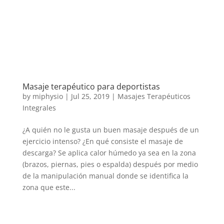
Masaje terapéutico para deportistas
by
miphysio
|
Jul 25, 2019
|
Masajes Terapéuticos
Integrales
¿A quién no le gusta un buen masaje después de un
ejercicio intenso? ¿En qué consiste el masaje de
descarga? Se aplica calor húmedo ya sea en la zona
(brazos, piernas, pies o espalda) después por medio
de la manipulación manual donde se identifica la
zona que este...