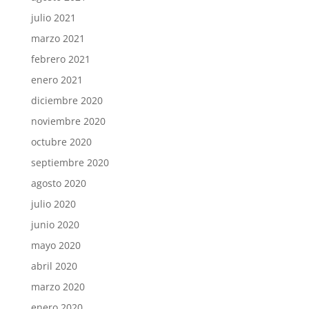
julio 2021
marzo 2021
febrero 2021
enero 2021
diciembre 2020
noviembre 2020
octubre 2020
septiembre 2020
agosto 2020
julio 2020
junio 2020
mayo 2020
abril 2020
marzo 2020
enero 2020