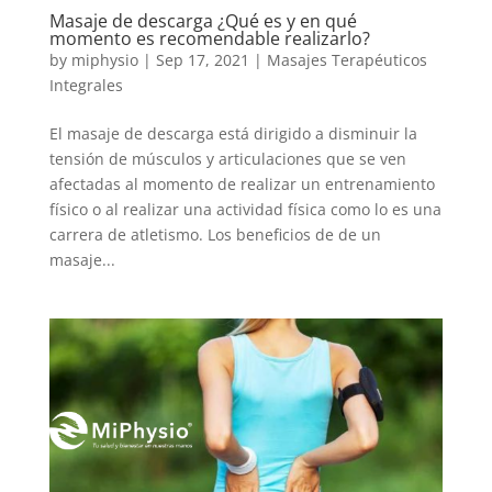
Masaje de descarga ¿Qué es y en qué
momento es recomendable realizarlo?
by
miphysio
|
Sep 17, 2021
|
Masajes Terapéuticos
Integrales
El masaje de descarga está dirigido a disminuir la
tensión de músculos y articulaciones que se ven
afectadas al momento de realizar un entrenamiento
físico o al realizar una actividad física como lo es una
carrera de atletismo. Los beneficios de de un
masaje...