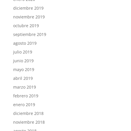
diciembre 2019
noviembre 2019
octubre 2019
septiembre 2019
agosto 2019
julio 2019
junio 2019
mayo 2019
abril 2019
marzo 2019
febrero 2019
enero 2019
diciembre 2018
noviembre 2018
agosto 2018