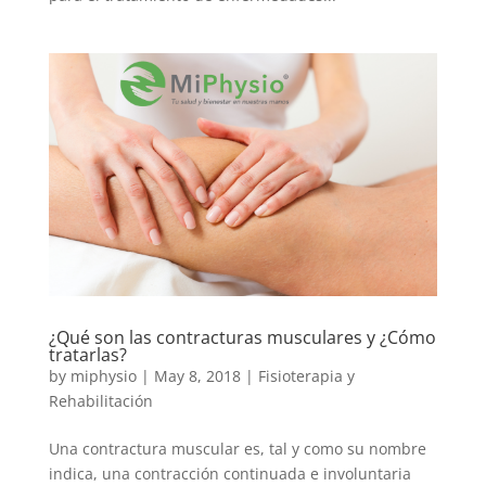
¿Qué son las contracturas musculares y ¿Cómo
tratarlas?
by
miphysio
|
May 8, 2018
|
Fisioterapia y
Rehabilitación
Una contractura muscular es, tal y como su nombre
indica, una contracción continuada e involuntaria