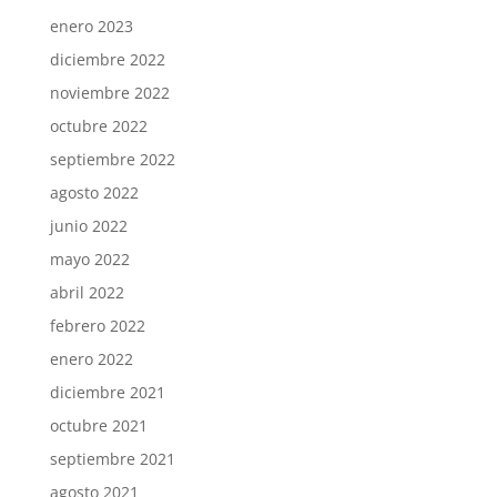
enero 2023
diciembre 2022
noviembre 2022
octubre 2022
septiembre 2022
agosto 2022
junio 2022
mayo 2022
abril 2022
febrero 2022
enero 2022
diciembre 2021
octubre 2021
septiembre 2021
agosto 2021