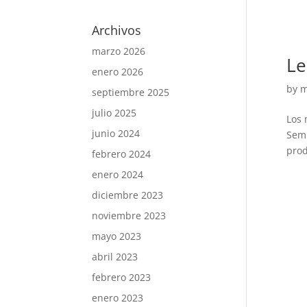
Archivos
marzo 2026
Le
enero 2026
by
m
septiembre 2025
julio 2025
Los 
junio 2024
Semi
prod
febrero 2024
enero 2024
diciembre 2023
noviembre 2023
mayo 2023
abril 2023
febrero 2023
enero 2023