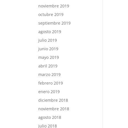
noviembre 2019
octubre 2019
septiembre 2019
agosto 2019
julio 2019
junio 2019
mayo 2019
abril 2019
marzo 2019
febrero 2019
enero 2019
diciembre 2018
noviembre 2018
agosto 2018
julio 2018