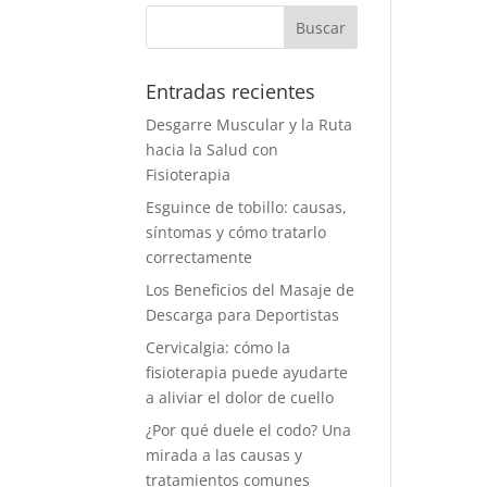
Entradas recientes
Desgarre Muscular y la Ruta
hacia la Salud con
Fisioterapia
Esguince de tobillo: causas,
síntomas y cómo tratarlo
correctamente
Los Beneficios del Masaje de
Descarga para Deportistas
Cervicalgia: cómo la
fisioterapia puede ayudarte
a aliviar el dolor de cuello
¿Por qué duele el codo? Una
mirada a las causas y
tratamientos comunes