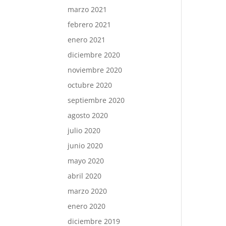
marzo 2021
febrero 2021
enero 2021
diciembre 2020
noviembre 2020
octubre 2020
septiembre 2020
agosto 2020
julio 2020
junio 2020
mayo 2020
abril 2020
marzo 2020
enero 2020
diciembre 2019