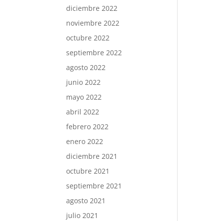
diciembre 2022
noviembre 2022
octubre 2022
septiembre 2022
agosto 2022
junio 2022
mayo 2022
abril 2022
febrero 2022
enero 2022
diciembre 2021
octubre 2021
septiembre 2021
agosto 2021
julio 2021