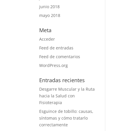
junio 2018
mayo 2018
Meta
Acceder
Feed de entradas
Feed de comentarios
WordPress.org
Entradas recientes
Desgarre Muscular y la Ruta
hacia la Salud con
Fisioterapia
Esguince de tobillo: causas,
síntomas y cómo tratarlo
correctamente