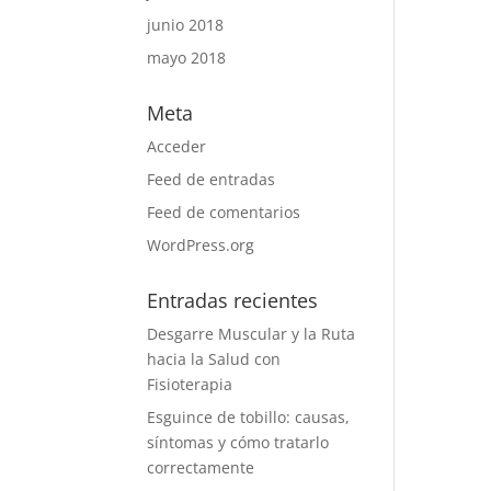
junio 2018
mayo 2018
Meta
Acceder
Feed de entradas
Feed de comentarios
WordPress.org
Entradas recientes
Desgarre Muscular y la Ruta
hacia la Salud con
Fisioterapia
Esguince de tobillo: causas,
síntomas y cómo tratarlo
correctamente