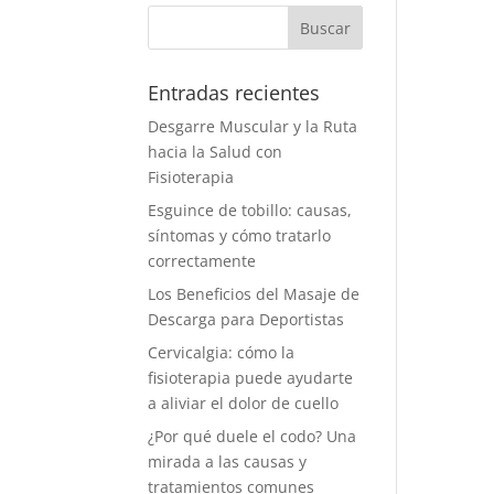
Entradas recientes
Desgarre Muscular y la Ruta
hacia la Salud con
Fisioterapia
Esguince de tobillo: causas,
síntomas y cómo tratarlo
correctamente
Los Beneficios del Masaje de
Descarga para Deportistas
Cervicalgia: cómo la
fisioterapia puede ayudarte
a aliviar el dolor de cuello
¿Por qué duele el codo? Una
mirada a las causas y
tratamientos comunes