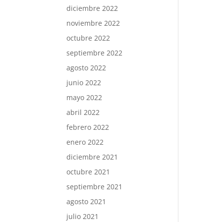
diciembre 2022
noviembre 2022
octubre 2022
septiembre 2022
agosto 2022
junio 2022
mayo 2022
abril 2022
febrero 2022
enero 2022
diciembre 2021
octubre 2021
septiembre 2021
agosto 2021
julio 2021