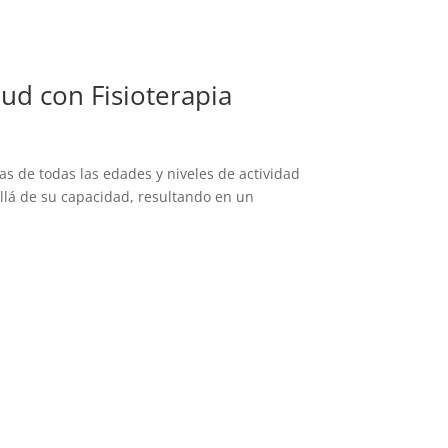
lud con Fisioterapia
s de todas las edades y niveles de actividad
allá de su capacidad, resultando en un