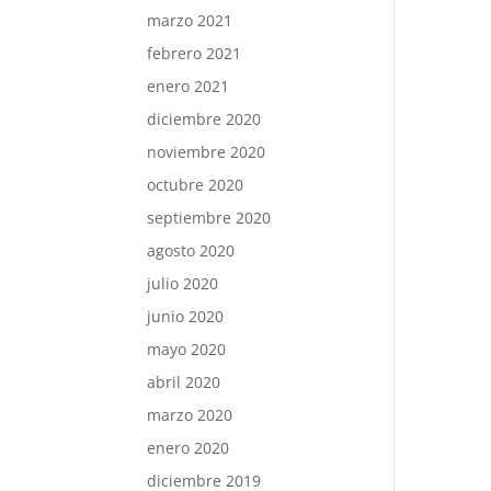
marzo 2021
febrero 2021
enero 2021
diciembre 2020
noviembre 2020
octubre 2020
septiembre 2020
agosto 2020
julio 2020
junio 2020
mayo 2020
abril 2020
marzo 2020
enero 2020
diciembre 2019