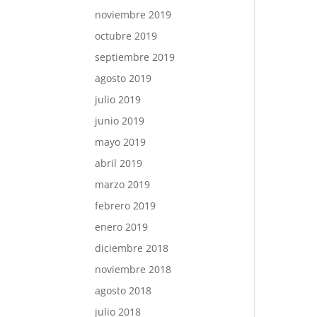
noviembre 2019
octubre 2019
septiembre 2019
agosto 2019
julio 2019
junio 2019
mayo 2019
abril 2019
marzo 2019
febrero 2019
enero 2019
diciembre 2018
noviembre 2018
agosto 2018
julio 2018