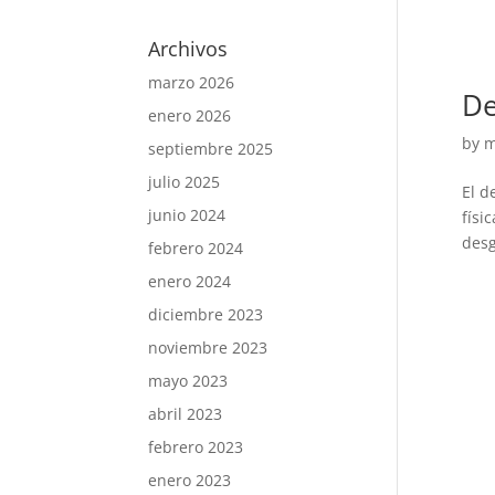
Archivos
marzo 2026
De
enero 2026
by
m
septiembre 2025
julio 2025
El d
junio 2024
físi
desg
febrero 2024
enero 2024
diciembre 2023
noviembre 2023
mayo 2023
abril 2023
febrero 2023
enero 2023