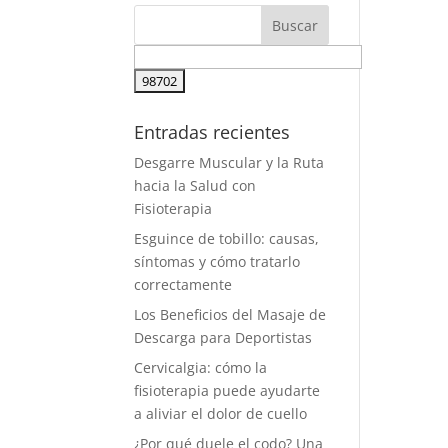
Entradas recientes
Desgarre Muscular y la Ruta
hacia la Salud con
Fisioterapia
Esguince de tobillo: causas,
síntomas y cómo tratarlo
correctamente
Los Beneficios del Masaje de
Descarga para Deportistas
Cervicalgia: cómo la
fisioterapia puede ayudarte
a aliviar el dolor de cuello
¿Por qué duele el codo? Una