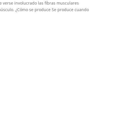
e verse involucrado las fibras musculares
músculo. ¿Cómo se produce Se produce cuando