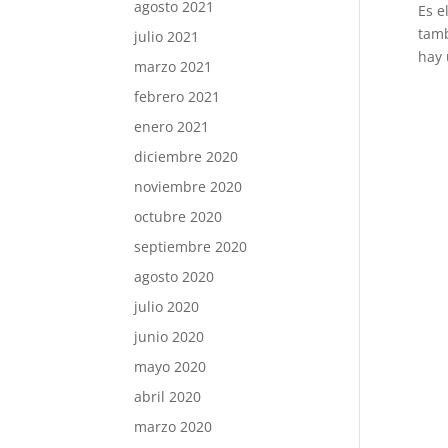
agosto 2021
Es e
tamb
julio 2021
hay 
marzo 2021
febrero 2021
enero 2021
diciembre 2020
noviembre 2020
octubre 2020
septiembre 2020
agosto 2020
julio 2020
junio 2020
mayo 2020
abril 2020
marzo 2020