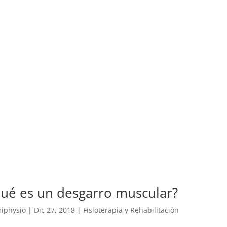
ué es un desgarro muscular?
iphysio
|
Dic 27, 2018
|
Fisioterapia y Rehabilitación