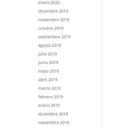
enero 2020
diciembre 2019
noviembre 2019
octubre 2019
septiembre 2019
agosto 2019
julio 2019
junio 2019
mayo 2019
abril 2019
marzo 2019
febrero 2019
enero 2019
diciembre 2018
noviembre 2018