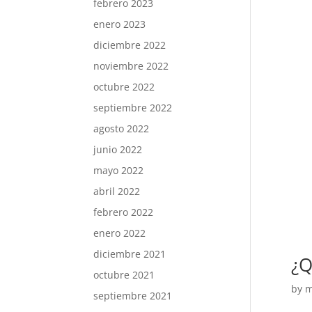
febrero 2023
enero 2023
diciembre 2022
noviembre 2022
octubre 2022
septiembre 2022
agosto 2022
junio 2022
mayo 2022
abril 2022
febrero 2022
enero 2022
diciembre 2021
¿Q
octubre 2021
by
m
septiembre 2021