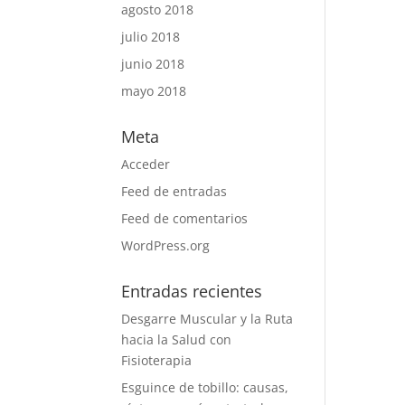
agosto 2018
julio 2018
junio 2018
mayo 2018
Meta
Acceder
Feed de entradas
Feed de comentarios
WordPress.org
Entradas recientes
Desgarre Muscular y la Ruta
hacia la Salud con
Fisioterapia
Esguince de tobillo: causas,