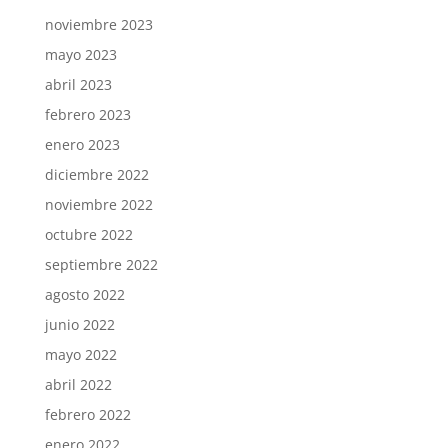
noviembre 2023
mayo 2023
abril 2023
febrero 2023
enero 2023
diciembre 2022
noviembre 2022
octubre 2022
septiembre 2022
agosto 2022
junio 2022
mayo 2022
abril 2022
febrero 2022
enero 2022