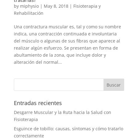
by
miphysio
|
May 8, 2018
|
Fisioterapia y
Rehabilitación
Una contractura muscular es, tal y como su nombre
indica, una contracción continuada e involuntaria
del músculo o algunas de sus fibras que aparece al
realizar algún esfuerzo. Se presentan en forma de
abultamiento de la zona, que incluye dolor y
alteración del normal...
Entradas recientes
Desgarre Muscular y la Ruta hacia la Salud con
Fisioterapia
Esguince de tobillo: causas, síntomas y cómo tratarlo
correctamente