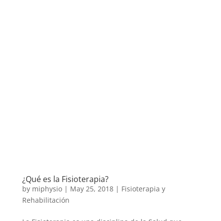
¿Qué es la Fisioterapia?
by
miphysio
|
May 25, 2018
|
Fisioterapia y
Rehabilitación