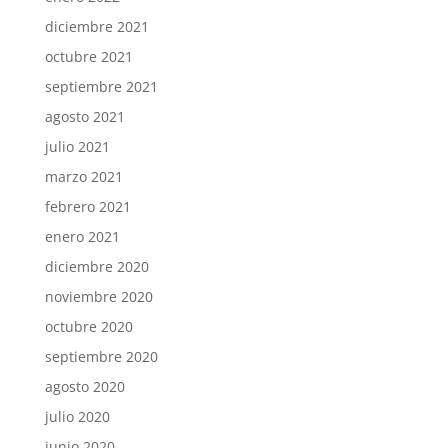
diciembre 2021
octubre 2021
septiembre 2021
agosto 2021
julio 2021
marzo 2021
febrero 2021
enero 2021
diciembre 2020
noviembre 2020
octubre 2020
septiembre 2020
agosto 2020
julio 2020
junio 2020