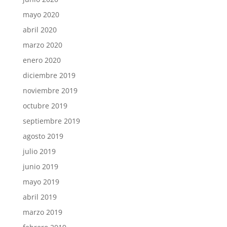
mayo 2020
abril 2020
marzo 2020
enero 2020
diciembre 2019
noviembre 2019
octubre 2019
septiembre 2019
agosto 2019
julio 2019
junio 2019
mayo 2019
abril 2019
marzo 2019