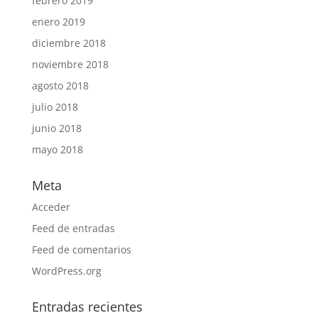
febrero 2019
enero 2019
diciembre 2018
noviembre 2018
agosto 2018
julio 2018
junio 2018
mayo 2018
Meta
Acceder
Feed de entradas
Feed de comentarios
WordPress.org
Entradas recientes