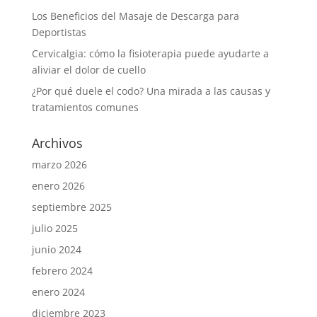
Los Beneficios del Masaje de Descarga para
Deportistas
Cervicalgia: cómo la fisioterapia puede ayudarte a
aliviar el dolor de cuello
¿Por qué duele el codo? Una mirada a las causas y
tratamientos comunes
Archivos
marzo 2026
enero 2026
septiembre 2025
julio 2025
junio 2024
febrero 2024
enero 2024
diciembre 2023