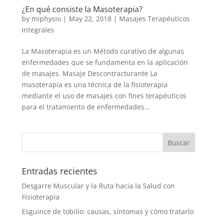
¿En qué consiste la Masoterapia?
by
miphysio
|
May 22, 2018
|
Masajes Terapéuticos
Integrales
La Masoterapia es un Método curativo de algunas
enfermedades que se fundamenta en la aplicación
de masajes. Masaje Descontracturante La
masoterapia es una técnica de la fisioterapia
mediante el uso de masajes con fines terapéuticos
para el tratamiento de enfermedades...
Entradas recientes
Desgarre Muscular y la Ruta hacia la Salud con
Fisioterapia
Esguince de tobillo: causas, síntomas y cómo tratarlo