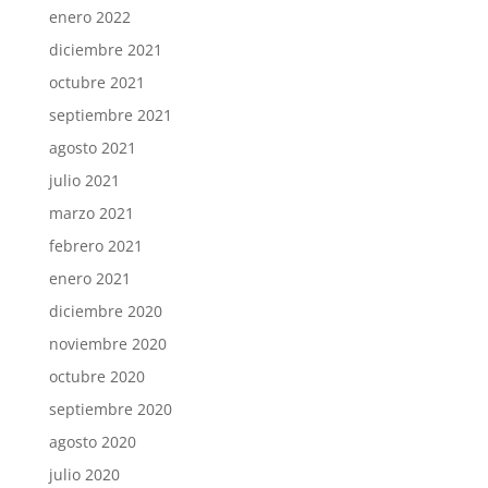
enero 2022
diciembre 2021
octubre 2021
septiembre 2021
agosto 2021
julio 2021
marzo 2021
febrero 2021
enero 2021
diciembre 2020
noviembre 2020
octubre 2020
septiembre 2020
agosto 2020
julio 2020