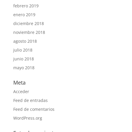
febrero 2019
enero 2019
diciembre 2018
noviembre 2018
agosto 2018
julio 2018
junio 2018
mayo 2018
Meta
Acceder
Feed de entradas
Feed de comentarios
WordPress.org