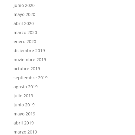
junio 2020
mayo 2020
abril 2020
marzo 2020
enero 2020
diciembre 2019
noviembre 2019
octubre 2019
septiembre 2019
agosto 2019
julio 2019
junio 2019
mayo 2019
abril 2019
marzo 2019