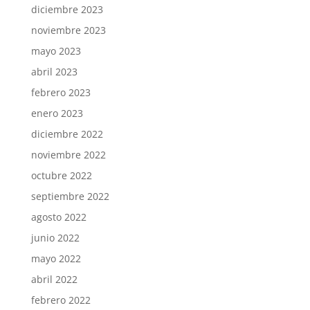
diciembre 2023
noviembre 2023
mayo 2023
abril 2023
febrero 2023
enero 2023
diciembre 2022
noviembre 2022
octubre 2022
septiembre 2022
agosto 2022
junio 2022
mayo 2022
abril 2022
febrero 2022