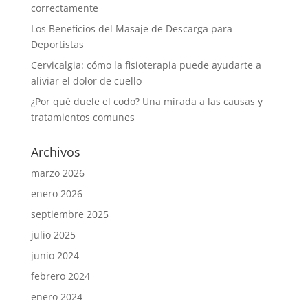
correctamente
Los Beneficios del Masaje de Descarga para
Deportistas
Cervicalgia: cómo la fisioterapia puede ayudarte a
aliviar el dolor de cuello
¿Por qué duele el codo? Una mirada a las causas y
tratamientos comunes
Archivos
marzo 2026
enero 2026
septiembre 2025
julio 2025
junio 2024
febrero 2024
enero 2024