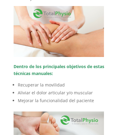
Dentro de los principales objetivos de estas
técnicas manuales:
Recuperar la movilidad
Aliviar el dolor articular y/o muscular
Mejorar la funcionalidad del paciente