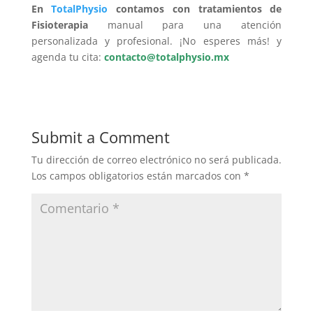
En
TotalPhysio
contamos con tratamientos de
Fisioterapia
manual para una atención
personalizada y profesional. ¡No esperes más! y
agenda tu cita:
contacto@totalphysio.mx
Submit a Comment
Tu dirección de correo electrónico no será publicada.
Los campos obligatorios están marcados con
*