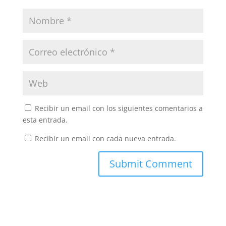
Recibir un email con los siguientes comentarios a
esta entrada.
Recibir un email con cada nueva entrada.