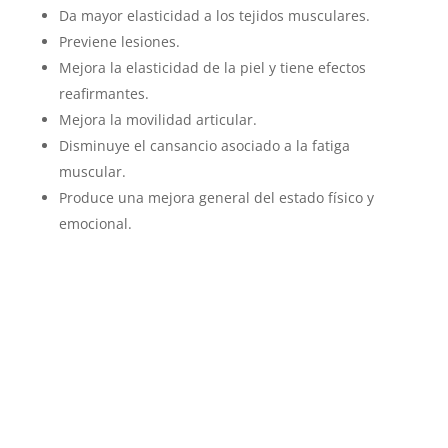
Da mayor elasticidad a los tejidos musculares.
Previene lesiones.
Mejora la elasticidad de la piel y tiene efectos
reafirmantes.
Mejora la movilidad articular.
Disminuye el cansancio asociado a la fatiga
muscular.
Produce una mejora general del estado físico y
emocional.