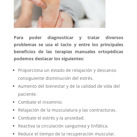
Para poder diagnosticar y tratar diversos
problemas se usa el tacto y entre los principales
beneficios de las terapias manuales ortopédicas
podemos destacar los siguientes:
Proporciona un estado de relajación y descanso
consiguiente disminución del estrés.
Aumento del bienestar y de la calidad de vida del
paciente.
Combate el insomnio.
Relajación de la musculatura y las contracturas.
Combate el estrés y la ansiedad.
Reactiva la circulación sanguínea y linfática.
Reduce el tiempo de la recuperación muscular.