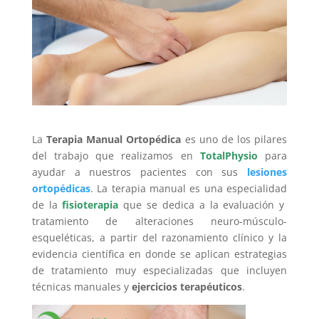
La
Terapia Manual Ortopédica
es uno de los pilares
del trabajo que realizamos en
TotalPhysio
para
ayudar a nuestros pacientes con sus
lesiones
ortopédicas
. La terapia manual es una especialidad
de la
fisioterapia
que se dedica a la evaluación y
tratamiento de alteraciones neuro-músculo-
esqueléticas, a partir del razonamiento clínico y la
evidencia científica en donde se aplican estrategias
de tratamiento muy especializadas que incluyen
técnicas manuales y
ejercicios terapéuticos
.