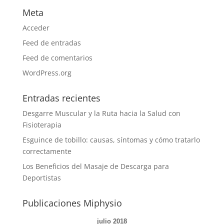
Meta
Acceder
Feed de entradas
Feed de comentarios
WordPress.org
Entradas recientes
Desgarre Muscular y la Ruta hacia la Salud con
Fisioterapia
Esguince de tobillo: causas, síntomas y cómo tratarlo
correctamente
Los Beneficios del Masaje de Descarga para
Deportistas
Publicaciones Miphysio
julio 2018