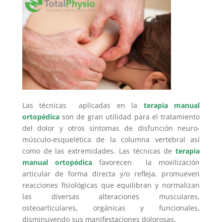
Las técnicas aplicadas en la
terapia manual
ortopédica
son de gran utilidad para el tratamiento
del dolor y otros síntomas de disfunción neuro-
músculo-esquelética de la columna vertebral así
como de las extremidades. Las técnicas de
terapia
manual ortopédica
favorecen la movilización
articular de forma directa y/o refleja, promueven
reacciones fisiológicas que equilibran y normalizan
las diversas alteraciones musculares,
osteoarticulares, orgánicas y funcionales,
disminuyendo sus manifestaciones dolorosas.