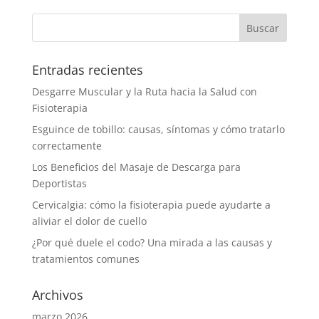
Entradas recientes
Desgarre Muscular y la Ruta hacia la Salud con
Fisioterapia
Esguince de tobillo: causas, síntomas y cómo tratarlo
correctamente
Los Beneficios del Masaje de Descarga para
Deportistas
Cervicalgia: cómo la fisioterapia puede ayudarte a
aliviar el dolor de cuello
¿Por qué duele el codo? Una mirada a las causas y
tratamientos comunes
Archivos
marzo 2026