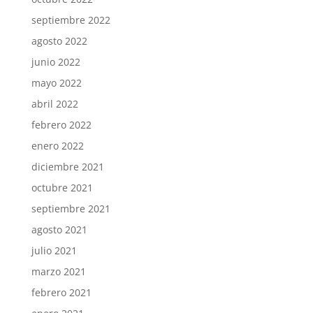
septiembre 2022
agosto 2022
junio 2022
mayo 2022
abril 2022
febrero 2022
enero 2022
diciembre 2021
octubre 2021
septiembre 2021
agosto 2021
julio 2021
marzo 2021
febrero 2021