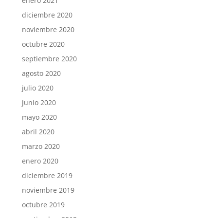
enero 2021
diciembre 2020
noviembre 2020
octubre 2020
septiembre 2020
agosto 2020
julio 2020
junio 2020
mayo 2020
abril 2020
marzo 2020
enero 2020
diciembre 2019
noviembre 2019
octubre 2019