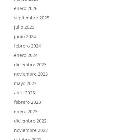
enero 2026
septiembre 2025
julio 2025
junio 2024
febrero 2024
enero 2024
diciembre 2023
noviembre 2023
mayo 2023
abril 2023
febrero 2023
enero 2023
diciembre 2022
noviembre 2022
octubre 2022