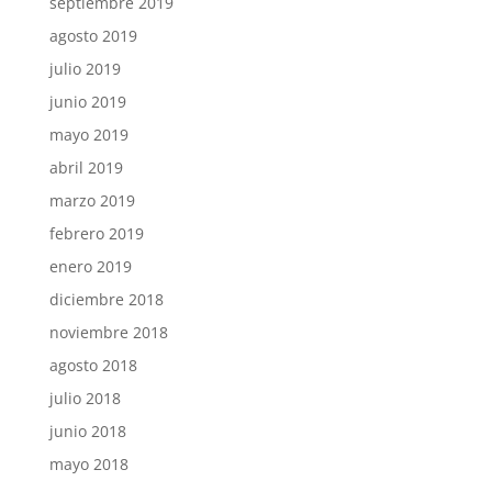
septiembre 2019
agosto 2019
julio 2019
junio 2019
mayo 2019
abril 2019
marzo 2019
febrero 2019
enero 2019
diciembre 2018
noviembre 2018
agosto 2018
julio 2018
junio 2018
mayo 2018