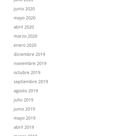
junio 2020
mayo 2020
abril 2020
marzo 2020
enero 2020
diciembre 2019
noviembre 2019
octubre 2019
septiembre 2019
agosto 2019
julio 2019
junio 2019
mayo 2019
abril 2019