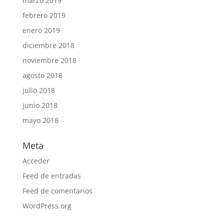
marzo 2019
febrero 2019
enero 2019
diciembre 2018
noviembre 2018
agosto 2018
julio 2018
junio 2018
mayo 2018
Meta
Acceder
Feed de entradas
Feed de comentarios
WordPress.org