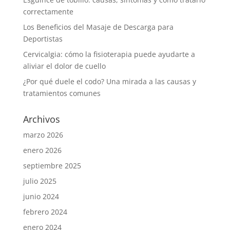
correctamente
Los Beneficios del Masaje de Descarga para
Deportistas
Cervicalgia: cómo la fisioterapia puede ayudarte a
aliviar el dolor de cuello
¿Por qué duele el codo? Una mirada a las causas y
tratamientos comunes
Archivos
marzo 2026
enero 2026
septiembre 2025
julio 2025
junio 2024
febrero 2024
enero 2024