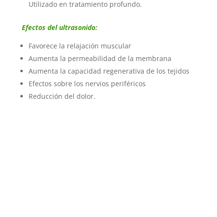
Utilizado en tratamiento profundo.
Efectos del ultrasonido:
Favorece la relajación muscular
Aumenta la permeabilidad de la membrana
Aumenta la capacidad regenerativa de los tejidos
Efectos sobre los nervios periféricos
Reducción del dolor.