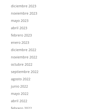
diciembre 2023
noviembre 2023
mayo 2023
abril 2023
febrero 2023
enero 2023
diciembre 2022
noviembre 2022
octubre 2022
septiembre 2022
agosto 2022
junio 2022
mayo 2022
abril 2022
febrero 2022