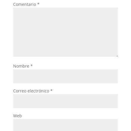
Comentario
*
Nombre
*
Correo electrónico
*
Web