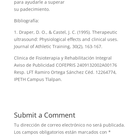
para ayudarle a superar
su padecimiento.
Bibliografía:
1. Draper, D. O., & Castel, J. C. (1995). Therapeutic
ultrasound: Physiological effects and clinical uses.
Journal of Athletic Training, 30(2), 163-167.
Clinica de Fisioterapia y Rehabilitación Integral
Aviso de Publicidad COFEPRIS 2409132002A00176
Resp. LFT Ramiro Ortega Sánchez Céd. 12264774,
IPETH Campus Tlalpan.
Submit a Comment
Tu dirección de correo electrónico no será publicada.
Los campos obligatorios están marcados con
*