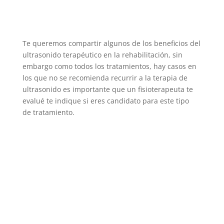
Te queremos compartir algunos de los beneficios del
ultrasonido terapéutico en la rehabilitación, sin
embargo como todos los tratamientos, hay casos en
los que no se recomienda recurrir a la terapia de
ultrasonido es importante que un fisioterapeuta te
evalué te indique si eres candidato para este tipo
de tratamiento.