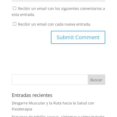
Recibir un email con los siguientes comentarios a
esta entrada.
Recibir un email con cada nueva entrada.
Entradas recientes
Desgarre Muscular y la Ruta hacia la Salud con
Fisioterapia
Esguince de tobillo: causas, síntomas y cómo tratarlo