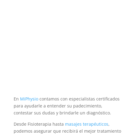
En
MiPhysio
contamos con especialistas certificados
para ayudarle a entender su padecimiento,
contestar sus dudas y brindarle un diagnóstico.
Desde Fisioterapia hasta
masajes terapéuticos
,
podemos asegurar que recibirá el mejor tratamiento