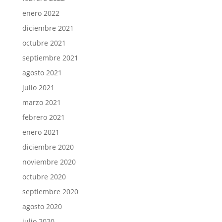
enero 2022
diciembre 2021
octubre 2021
septiembre 2021
agosto 2021
julio 2021
marzo 2021
febrero 2021
enero 2021
diciembre 2020
noviembre 2020
octubre 2020
septiembre 2020
agosto 2020
julio 2020