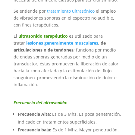
Se entiende por
tratamiento ultrasónico
el empleo
de vibraciones sonoras en el espectro no audible,
con fines terapéuticos.
El
ultrasonido terapéutico
es utilizado para
tratar
lesiones generalmente musculares
, de
articulaciones o de tendones
; funciona por medio
de ondas sonoras generadas por medio de un
transductor, éstas promueven la liberación de calor
hacia la zona afectada y la estimulación del flujo
sanguíneo, promoviendo la disminución de dolor e
inflamación.
Frecuencia del ultrasonido:
Frecuencia Alta:
Es de 3 Mhz. Es poca penetración.
Indicado en tratamientos superficiales.
Frecuencia baja:
Es de 1 Mhz. Mayor penetración.