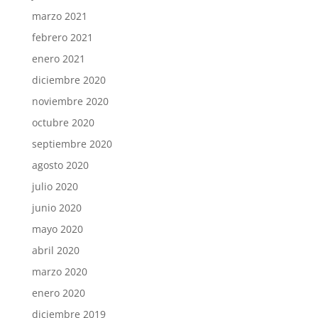
marzo 2021
febrero 2021
enero 2021
diciembre 2020
noviembre 2020
octubre 2020
septiembre 2020
agosto 2020
julio 2020
junio 2020
mayo 2020
abril 2020
marzo 2020
enero 2020
diciembre 2019