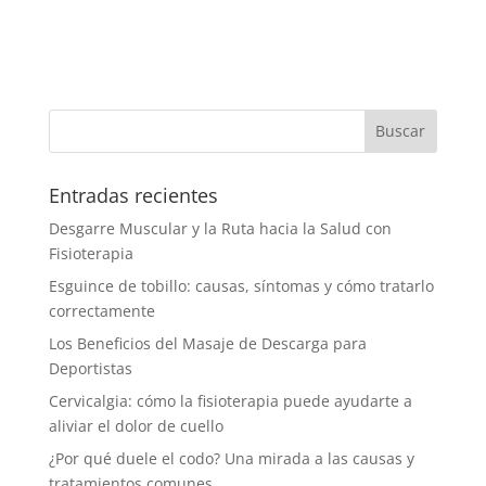
Entradas recientes
Desgarre Muscular y la Ruta hacia la Salud con
Fisioterapia
Esguince de tobillo: causas, síntomas y cómo tratarlo
correctamente
Los Beneficios del Masaje de Descarga para
Deportistas
Cervicalgia: cómo la fisioterapia puede ayudarte a
aliviar el dolor de cuello
¿Por qué duele el codo? Una mirada a las causas y
tratamientos comunes