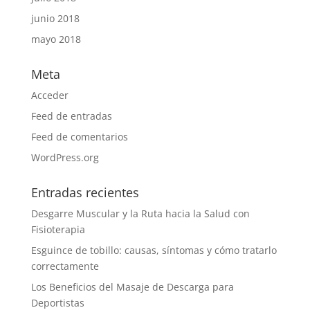
junio 2018
mayo 2018
Meta
Acceder
Feed de entradas
Feed de comentarios
WordPress.org
Entradas recientes
Desgarre Muscular y la Ruta hacia la Salud con
Fisioterapia
Esguince de tobillo: causas, síntomas y cómo tratarlo
correctamente
Los Beneficios del Masaje de Descarga para
Deportistas