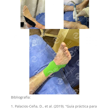
Bibliografía:
1. Palacios-Ceña, D., et al. (2019). “Guía práctica para