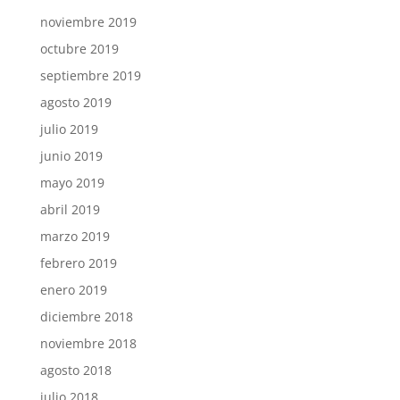
noviembre 2019
octubre 2019
septiembre 2019
agosto 2019
julio 2019
junio 2019
mayo 2019
abril 2019
marzo 2019
febrero 2019
enero 2019
diciembre 2018
noviembre 2018
agosto 2018
julio 2018