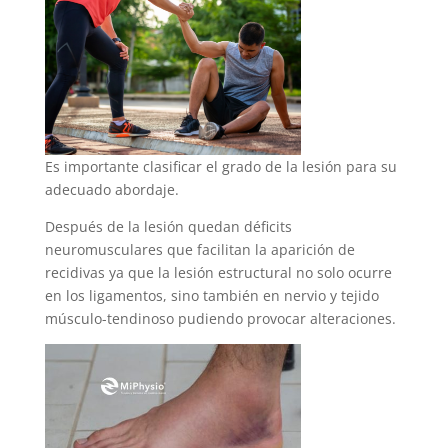
Es importante clasificar el grado de la lesión para su
adecuado abordaje.
Después de la lesión quedan déficits
neuromusculares que facilitan la aparición de
recidivas ya que la lesión estructural no solo ocurre
en los ligamentos, sino también en nervio y tejido
músculo-tendinoso pudiendo provocar alteraciones.