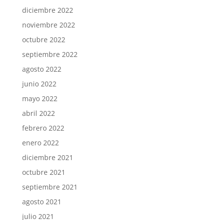
diciembre 2022
noviembre 2022
octubre 2022
septiembre 2022
agosto 2022
junio 2022
mayo 2022
abril 2022
febrero 2022
enero 2022
diciembre 2021
octubre 2021
septiembre 2021
agosto 2021
julio 2021