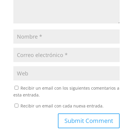
Recibir un email con los siguientes comentarios a
esta entrada.
Recibir un email con cada nueva entrada.