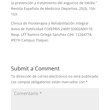
la prevención y tratamiento del esguince de tobillo.”
Revista Española de Medicina Deportiva, 25(3), 156-
163.
Clinica de Fisioterapia y Rehabilitación Integral
Aviso de Publicidad COFEPRIS 2409132002A00176
Resp. LFT Ramiro Ortega Sánchez Céd. 12264774,
IPETH Campus Tlalpan.
Submit a Comment
Tu dirección de correo electrónico no será publicada.
Los campos obligatorios están marcados con
*