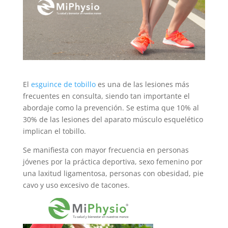
El
esguince de tobillo
es una de las lesiones más
frecuentes en consulta, siendo tan importante el
abordaje como la prevención. Se estima que 10% al
30% de las lesiones del aparato músculo esquelético
implican el tobillo.
Se manifiesta con mayor frecuencia en personas
jóvenes por la práctica deportiva, sexo femenino por
una laxitud ligamentosa, personas con obesidad, pie
cavo y uso excesivo de tacones.