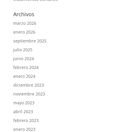
Archivos
marzo 2026
enero 2026
septiembre 2025
julio 2025
junio 2024
febrero 2024
enero 2024
diciembre 2023
noviembre 2023
mayo 2023
abril 2023
febrero 2023
enero 2023