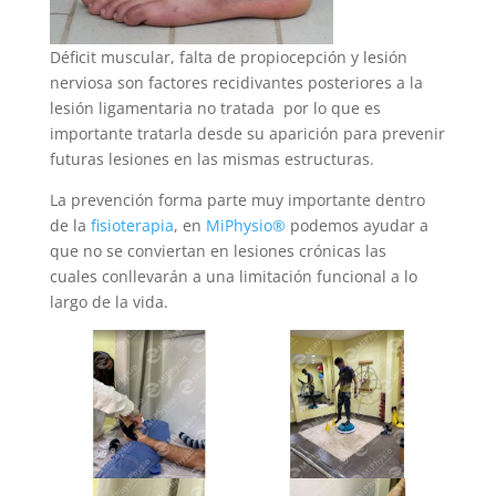
Déficit muscular, falta de propiocepción y lesión
nerviosa son factores recidivantes posteriores a la
lesión ligamentaria no tratada por lo que es
importante tratarla desde su aparición para prevenir
futuras lesiones en las mismas estructuras.
La prevención forma parte muy importante dentro
de la
fisioterapia
, en
MiPhysio®
podemos ayudar a
que no se conviertan en lesiones crónicas las
cuales conllevarán a una limitación funcional a lo
largo de la vida.