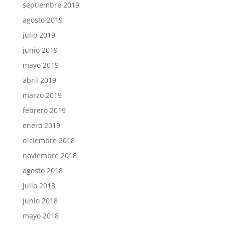
septiembre 2019
agosto 2019
julio 2019
junio 2019
mayo 2019
abril 2019
marzo 2019
febrero 2019
enero 2019
diciembre 2018
noviembre 2018
agosto 2018
julio 2018
junio 2018
mayo 2018