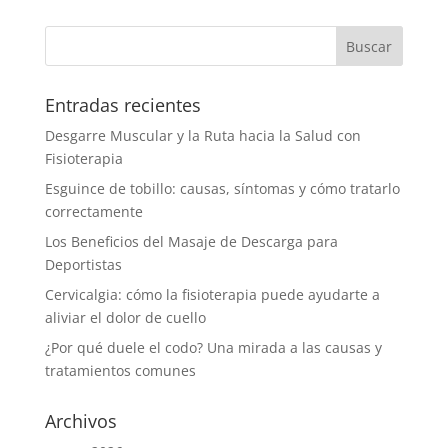
Entradas recientes
Desgarre Muscular y la Ruta hacia la Salud con
Fisioterapia
Esguince de tobillo: causas, síntomas y cómo tratarlo
correctamente
Los Beneficios del Masaje de Descarga para
Deportistas
Cervicalgia: cómo la fisioterapia puede ayudarte a
aliviar el dolor de cuello
¿Por qué duele el codo? Una mirada a las causas y
tratamientos comunes
Archivos