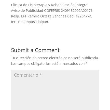
Clinica de Fisioterapia y Rehabilitación Integral
Aviso de Publicidad COFEPRIS 2409132002A00176
Resp. LFT Ramiro Ortega Sánchez Céd. 12264774,
IPETH Campus Tlalpan.
Submit a Comment
Tu dirección de correo electrónico no será publicada.
Los campos obligatorios están marcados con
*