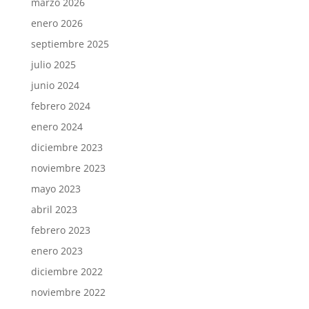
marzo 2026
enero 2026
septiembre 2025
julio 2025
junio 2024
febrero 2024
enero 2024
diciembre 2023
noviembre 2023
mayo 2023
abril 2023
febrero 2023
enero 2023
diciembre 2022
noviembre 2022