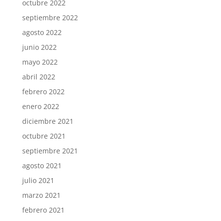
octubre 2022
septiembre 2022
agosto 2022
junio 2022
mayo 2022
abril 2022
febrero 2022
enero 2022
diciembre 2021
octubre 2021
septiembre 2021
agosto 2021
julio 2021
marzo 2021
febrero 2021