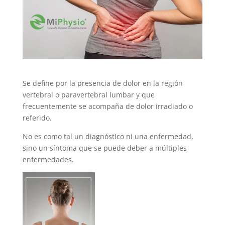
Se define por la presencia de dolor en la región
vertebral o paravertebral lumbar y que
frecuentemente se acompaña de dolor irradiado o
referido.
No es como tal un diagnóstico ni una enfermedad,
sino un síntoma que se puede deber a múltiples
enfermedades.