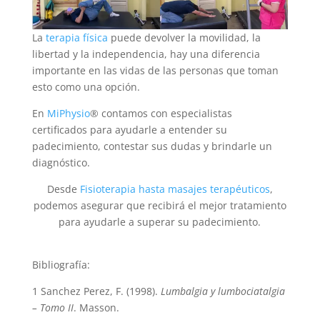
La
terapia física
puede devolver la movilidad, la
libertad y la independencia, hay una diferencia
importante en las vidas de las personas que toman
esto como una opción.
En
MiPhysio
® contamos con especialistas
certificados para ayudarle a entender su
padecimiento, contestar sus dudas y brindarle un
diagnóstico.
Desde
Fisioterapia hasta masajes terapéuticos
,
podemos asegurar que recibirá el mejor tratamiento
para ayudarle a superar su padecimiento.
Bibliografía:
1 Sanchez Perez, F. (1998).
Lumbalgia y lumbociatalgia
– Tomo II
. Masson.