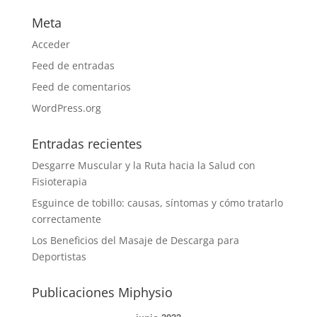
Meta
Acceder
Feed de entradas
Feed de comentarios
WordPress.org
Entradas recientes
Desgarre Muscular y la Ruta hacia la Salud con
Fisioterapia
Esguince de tobillo: causas, síntomas y cómo tratarlo
correctamente
Los Beneficios del Masaje de Descarga para
Deportistas
Publicaciones Miphysio