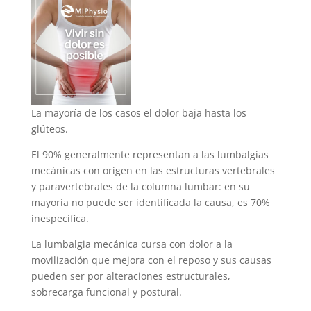
La mayoría de los casos el dolor baja hasta los
glúteos.
El 90% generalmente representan a las lumbalgias
mecánicas con origen en las estructuras vertebrales
y paravertebrales de la columna lumbar: en su
mayoría no puede ser identificada la causa, es 70%
inespecífica.
La lumbalgia mecánica cursa con dolor a la
movilización que mejora con el reposo y sus causas
pueden ser por alteraciones estructurales,
sobrecarga funcional y postural.