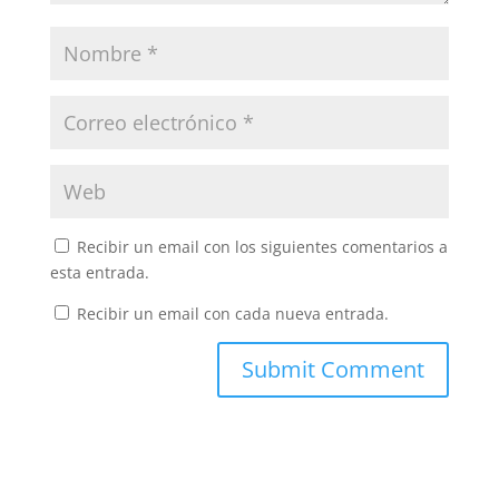
Recibir un email con los siguientes comentarios a
esta entrada.
Recibir un email con cada nueva entrada.