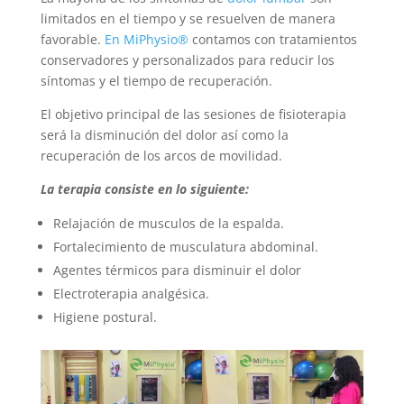
limitados en el tiempo y se resuelven de manera
favorable.
En MiPhysio®
contamos con tratamientos
conservadores y personalizados para reducir los
síntomas y el tiempo de recuperación.
El objetivo principal de las sesiones de fisioterapia
será la disminución del dolor así como la
recuperación de los arcos de movilidad.
La terapia consiste en lo siguiente:
Relajación de musculos de la espalda.
Fortalecimiento de musculatura abdominal.
Agentes térmicos para disminuir el dolor
Electroterapia analgésica.
Higiene postural.