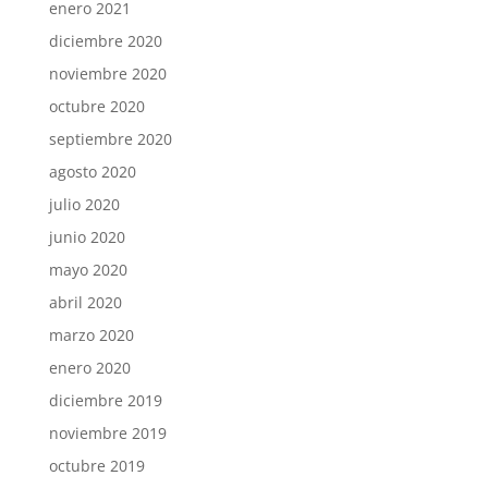
enero 2021
diciembre 2020
noviembre 2020
octubre 2020
septiembre 2020
agosto 2020
julio 2020
junio 2020
mayo 2020
abril 2020
marzo 2020
enero 2020
diciembre 2019
noviembre 2019
octubre 2019