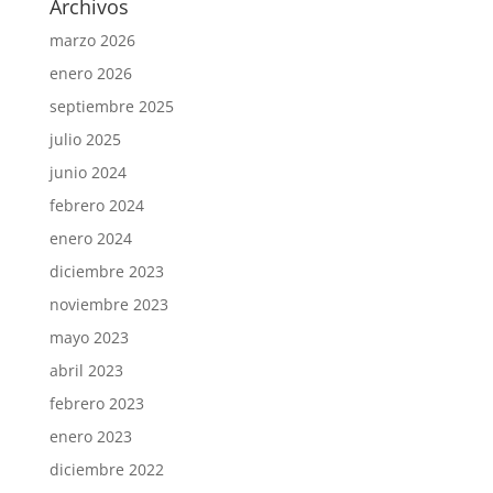
Archivos
marzo 2026
enero 2026
septiembre 2025
julio 2025
junio 2024
febrero 2024
enero 2024
diciembre 2023
noviembre 2023
mayo 2023
abril 2023
febrero 2023
enero 2023
diciembre 2022