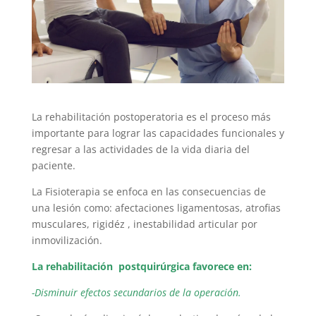
La rehabilitación postoperatoria es el proceso más
importante para lograr las capacidades funcionales y
regresar a las actividades de la vida diaria del
paciente.
La Fisioterapia se enfoca en las consecuencias de
una lesión como: afectaciones ligamentosas, atrofias
musculares, rigidéz , inestabilidad articular por
inmovilización.
La rehabilitación postquirúrgica favorece en:
-Disminuir efectos secundarios de la operación.