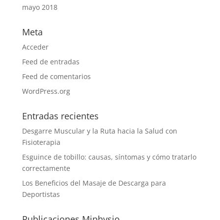
mayo 2018
Meta
Acceder
Feed de entradas
Feed de comentarios
WordPress.org
Entradas recientes
Desgarre Muscular y la Ruta hacia la Salud con
Fisioterapia
Esguince de tobillo: causas, síntomas y cómo tratarlo
correctamente
Los Beneficios del Masaje de Descarga para
Deportistas
Publicaciones Miphysio