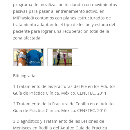
programa de movilización iniciando con movimientos
pasivas para pasar al entrenamiento activo, en
MiPhysio® contamos con planes estructurados de
tratamiento adaptando el tipo de lesión y estado del
paciente para lograr una recuperación total de la
zona afectada.
Bibliografía:
1 Tratamiento de las Fracturas del Pie en los Adultos:
Guía de Práctica Clínica. México, CENETEC, 2011.
2 Tratamiento de la Fractura de Tobillo en el Adulto:
Guía de Práctica Clínica. México, CENETEC, 2010.
3 Diagnóstico y Tratamiento de las Lesiones de
Meniscos en Rodilla del Adulto: Guía de Práctica