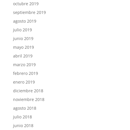
octubre 2019
septiembre 2019
agosto 2019
julio 2019
junio 2019
mayo 2019
abril 2019
marzo 2019
febrero 2019
enero 2019
diciembre 2018
noviembre 2018
agosto 2018
julio 2018
junio 2018