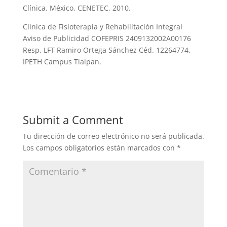
Clínica. México, CENETEC, 2010.
Clinica de Fisioterapia y Rehabilitación Integral
Aviso de Publicidad COFEPRIS 2409132002A00176
Resp. LFT Ramiro Ortega Sánchez Céd. 12264774,
IPETH Campus Tlalpan.
Submit a Comment
Tu dirección de correo electrónico no será publicada.
Los campos obligatorios están marcados con
*