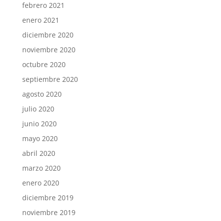
febrero 2021
enero 2021
diciembre 2020
noviembre 2020
octubre 2020
septiembre 2020
agosto 2020
julio 2020
junio 2020
mayo 2020
abril 2020
marzo 2020
enero 2020
diciembre 2019
noviembre 2019