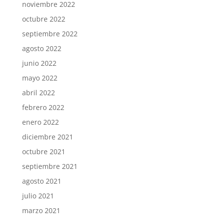
noviembre 2022
octubre 2022
septiembre 2022
agosto 2022
junio 2022
mayo 2022
abril 2022
febrero 2022
enero 2022
diciembre 2021
octubre 2021
septiembre 2021
agosto 2021
julio 2021
marzo 2021