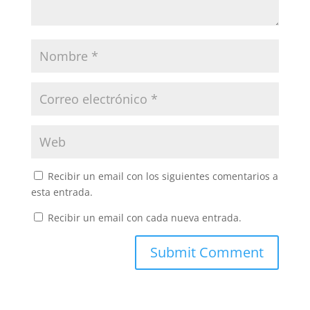
Recibir un email con los siguientes comentarios a
esta entrada.
Recibir un email con cada nueva entrada.