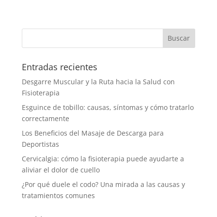
Entradas recientes
Desgarre Muscular y la Ruta hacia la Salud con
Fisioterapia
Esguince de tobillo: causas, síntomas y cómo tratarlo
correctamente
Los Beneficios del Masaje de Descarga para
Deportistas
Cervicalgia: cómo la fisioterapia puede ayudarte a
aliviar el dolor de cuello
¿Por qué duele el codo? Una mirada a las causas y
tratamientos comunes