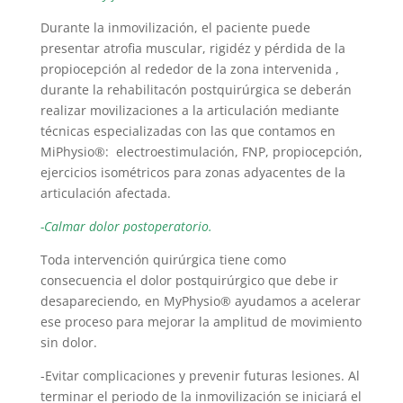
Durante la inmovilización, el paciente puede
presentar atrofia muscular, rigidéz y pérdida de la
propiocepción al rededor de la zona intervenida ,
durante la rehabilitacón postquirúrgica se deberán
realizar movilizaciones a la articulación mediante
técnicas especializadas con las que contamos en
MiPhysio®: electroestimulación, FNP, propiocepción,
ejercicios isométricos para zonas adyacentes de la
articulación afectada.
-Calmar dolor postoperatorio.
Toda intervención quirúrgica tiene como
consecuencia el dolor postquirúrgico que debe ir
desapareciendo, en MyPhysio® ayudamos a acelerar
ese proceso para mejorar la amplitud de movimiento
sin dolor.
-Evitar complicaciones y prevenir futuras lesiones. Al
terminar el periodo de la inmovilización se iniciará el