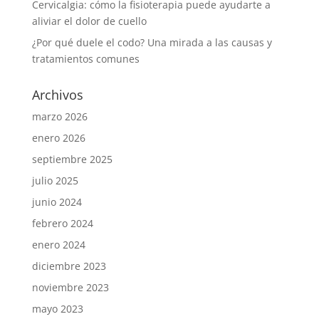
Cervicalgia: cómo la fisioterapia puede ayudarte a
aliviar el dolor de cuello
¿Por qué duele el codo? Una mirada a las causas y
tratamientos comunes
Archivos
marzo 2026
enero 2026
septiembre 2025
julio 2025
junio 2024
febrero 2024
enero 2024
diciembre 2023
noviembre 2023
mayo 2023