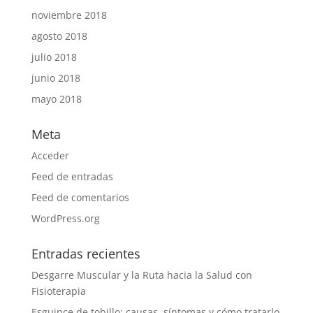
noviembre 2018
agosto 2018
julio 2018
junio 2018
mayo 2018
Meta
Acceder
Feed de entradas
Feed de comentarios
WordPress.org
Entradas recientes
Desgarre Muscular y la Ruta hacia la Salud con
Fisioterapia
Esguince de tobillo: causas, síntomas y cómo tratarlo