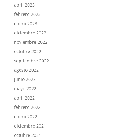
abril 2023
febrero 2023
enero 2023
diciembre 2022
noviembre 2022
octubre 2022
septiembre 2022
agosto 2022
junio 2022
mayo 2022
abril 2022
febrero 2022
enero 2022
diciembre 2021
octubre 2021