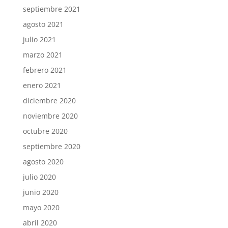
septiembre 2021
agosto 2021
julio 2021
marzo 2021
febrero 2021
enero 2021
diciembre 2020
noviembre 2020
octubre 2020
septiembre 2020
agosto 2020
julio 2020
junio 2020
mayo 2020
abril 2020