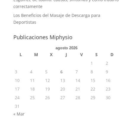
correctamente
Los Beneficios del Masaje de Descarga para
Deportistas
Publicaciones Miphysio
agosto 2026
L
M
X
J
V
S
D
1
2
3
4
5
6
7
8
9
10
11
12
13
14
15
16
17
18
19
20
21
22
23
24
25
26
27
28
29
30
31
« Mar