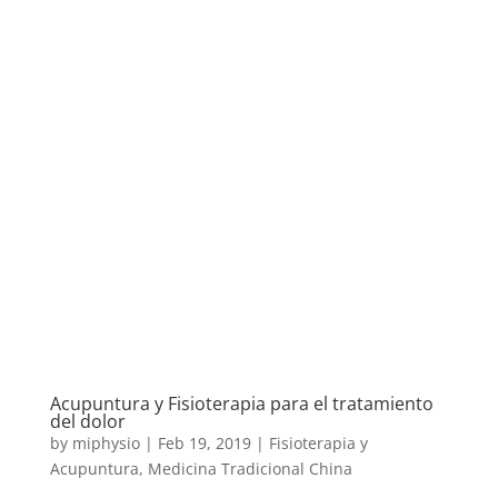
Acupuntura y Fisioterapia para el tratamiento
del dolor
by
miphysio
|
Feb 19, 2019
|
Fisioterapia y
Acupuntura
,
Medicina Tradicional China