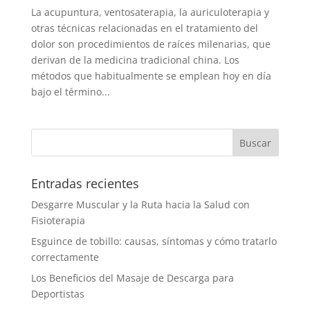
La acupuntura, ventosaterapia, la auriculoterapia y
otras técnicas relacionadas en el tratamiento del
dolor son procedimientos de raíces milenarias, que
derivan de la medicina tradicional china. Los
métodos que habitualmente se emplean hoy en día
bajo el término...
Entradas recientes
Desgarre Muscular y la Ruta hacia la Salud con
Fisioterapia
Esguince de tobillo: causas, síntomas y cómo tratarlo
correctamente
Los Beneficios del Masaje de Descarga para
Deportistas