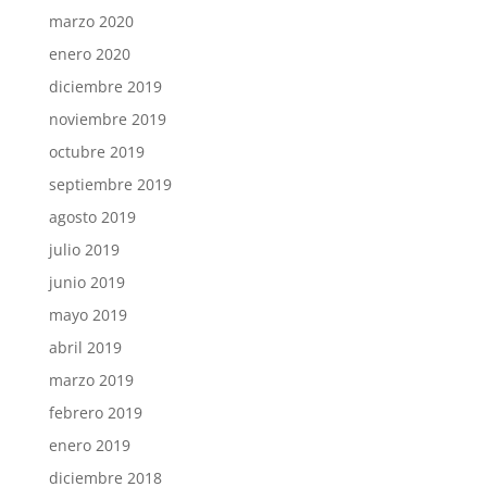
marzo 2020
enero 2020
diciembre 2019
noviembre 2019
octubre 2019
septiembre 2019
agosto 2019
julio 2019
junio 2019
mayo 2019
abril 2019
marzo 2019
febrero 2019
enero 2019
diciembre 2018