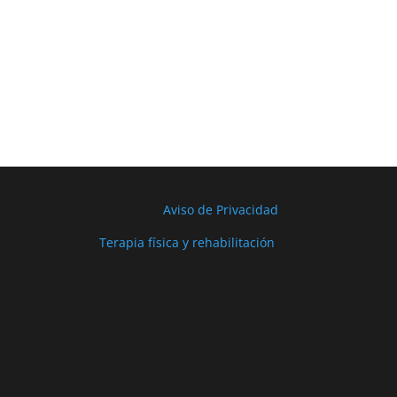
Aviso de Privacidad
Terapia física y rehabilitación