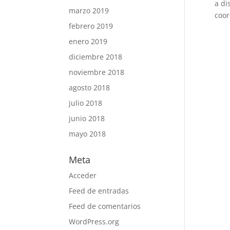
a di
marzo 2019
coor
febrero 2019
enero 2019
diciembre 2018
noviembre 2018
agosto 2018
julio 2018
junio 2018
mayo 2018
Meta
Acceder
Feed de entradas
Feed de comentarios
WordPress.org