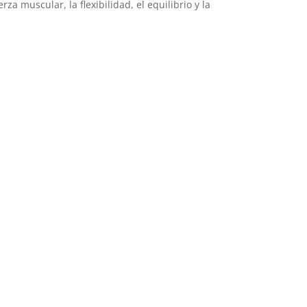
za muscular, la flexibilidad, el equilibrio y la