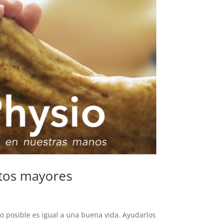
ultos mayores
o posible es igual a una buena vida. Ayudarlos