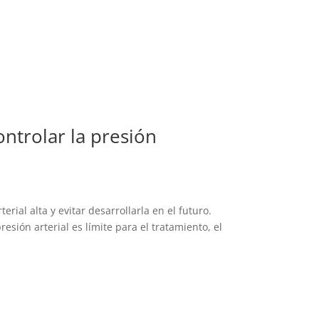
ntrolar la presión
rial alta y evitar desarrollarla en el futuro.
sión arterial es límite para el tratamiento, el