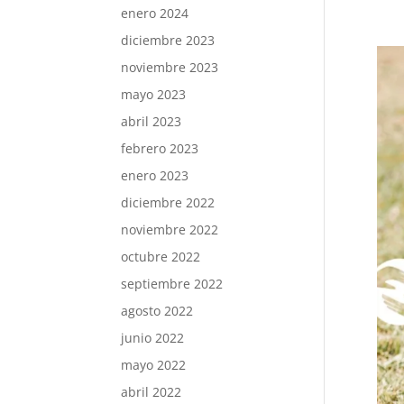
enero 2024
diciembre 2023
noviembre 2023
mayo 2023
abril 2023
febrero 2023
enero 2023
diciembre 2022
noviembre 2022
octubre 2022
septiembre 2022
agosto 2022
junio 2022
mayo 2022
abril 2022