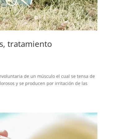
s, tratamiento
oluntaria de un músculo el cual se tensa de
rosos y se producen por irritación de las