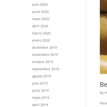
julio 2020
junio 2020
mayo 2020
abril 2020
marzo 2020
enero 2020
diciembre 2019
noviembre 2019
octubre 2019
septiembre 2019
agosto 2019
Be
julio 2019
junio 2019
by
m
mayo 2019
Para
abril 2019