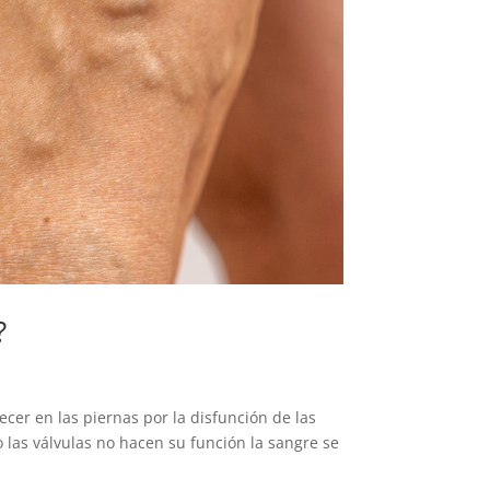
?
cer en las piernas por la disfunción de las
 las válvulas no hacen su función la sangre se