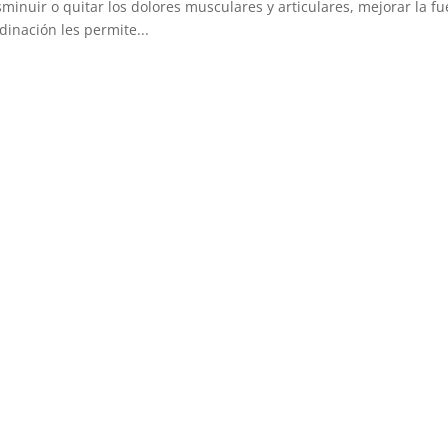
sminuir o quitar los dolores musculares y articulares, mejorar la fuer
dinación les permite...