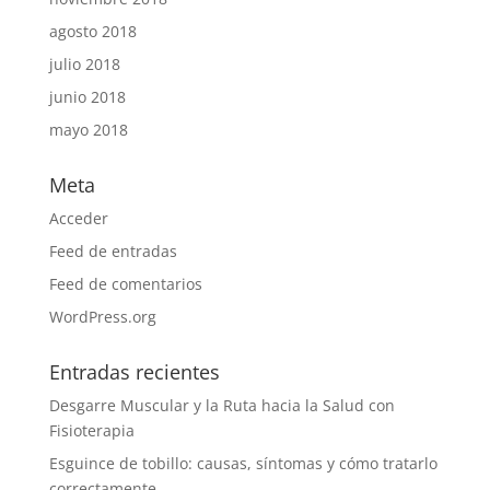
agosto 2018
julio 2018
junio 2018
mayo 2018
Meta
Acceder
Feed de entradas
Feed de comentarios
WordPress.org
Entradas recientes
Desgarre Muscular y la Ruta hacia la Salud con
Fisioterapia
Esguince de tobillo: causas, síntomas y cómo tratarlo
correctamente