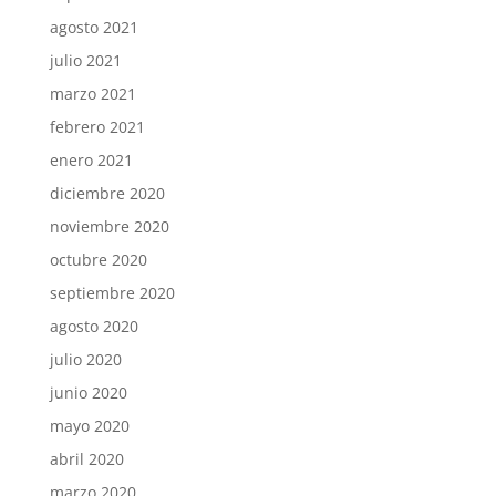
agosto 2021
julio 2021
marzo 2021
febrero 2021
enero 2021
diciembre 2020
noviembre 2020
octubre 2020
septiembre 2020
agosto 2020
julio 2020
junio 2020
mayo 2020
abril 2020
marzo 2020