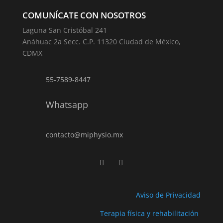
COMUNÍCATE CON NOSOTROS
Laguna San Cristóbal 241
Anáhuac 2a Secc. C.P. 11320 Ciudad de México,
CDMX
55-7589-8447
Whatsapp
contacto@miphysio.mx
Aviso de Privacidad
Terapia física y rehabilitación