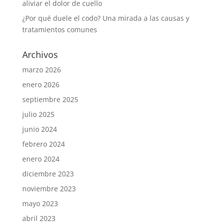
aliviar el dolor de cuello
¿Por qué duele el codo? Una mirada a las causas y
tratamientos comunes
Archivos
marzo 2026
enero 2026
septiembre 2025
julio 2025
junio 2024
febrero 2024
enero 2024
diciembre 2023
noviembre 2023
mayo 2023
abril 2023