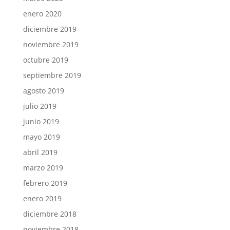
enero 2020
diciembre 2019
noviembre 2019
octubre 2019
septiembre 2019
agosto 2019
julio 2019
junio 2019
mayo 2019
abril 2019
marzo 2019
febrero 2019
enero 2019
diciembre 2018
noviembre 2018