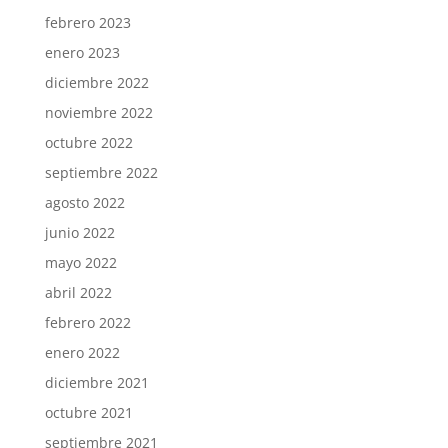
febrero 2023
enero 2023
diciembre 2022
noviembre 2022
octubre 2022
septiembre 2022
agosto 2022
junio 2022
mayo 2022
abril 2022
febrero 2022
enero 2022
diciembre 2021
octubre 2021
septiembre 2021