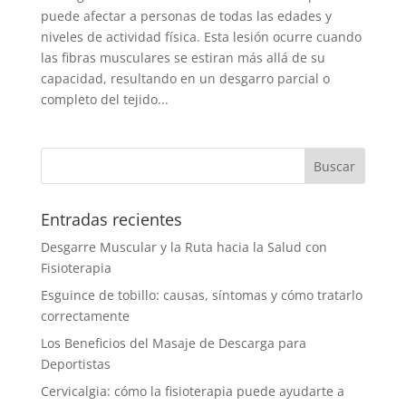
puede afectar a personas de todas las edades y
niveles de actividad física. Esta lesión ocurre cuando
las fibras musculares se estiran más allá de su
capacidad, resultando en un desgarro parcial o
completo del tejido...
Entradas recientes
Desgarre Muscular y la Ruta hacia la Salud con
Fisioterapia
Esguince de tobillo: causas, síntomas y cómo tratarlo
correctamente
Los Beneficios del Masaje de Descarga para
Deportistas
Cervicalgia: cómo la fisioterapia puede ayudarte a