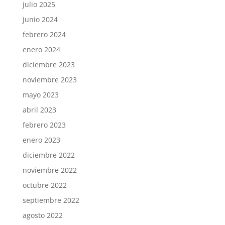
julio 2025
junio 2024
febrero 2024
enero 2024
diciembre 2023
noviembre 2023
mayo 2023
abril 2023
febrero 2023
enero 2023
diciembre 2022
noviembre 2022
octubre 2022
septiembre 2022
agosto 2022