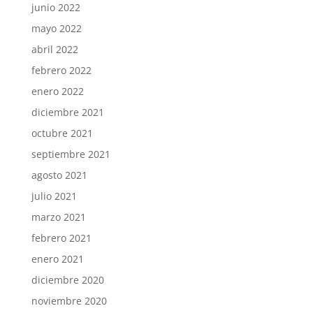
junio 2022
mayo 2022
abril 2022
febrero 2022
enero 2022
diciembre 2021
octubre 2021
septiembre 2021
agosto 2021
julio 2021
marzo 2021
febrero 2021
enero 2021
diciembre 2020
noviembre 2020