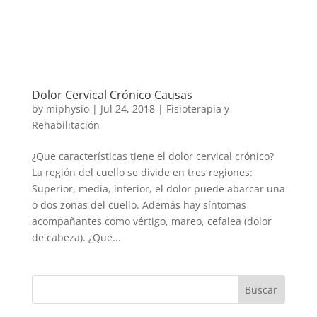
Dolor Cervical Crónico Causas
by
miphysio
|
Jul 24, 2018
|
Fisioterapia y
Rehabilitación
¿Que características tiene el dolor cervical crónico?
La región del cuello se divide en tres regiones:
Superior, media, inferior, el dolor puede abarcar una
o dos zonas del cuello. Además hay síntomas
acompañantes como vértigo, mareo, cefalea (dolor
de cabeza). ¿Que...