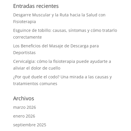
Entradas recientes
Desgarre Muscular y la Ruta hacia la Salud con
Fisioterapia
Esguince de tobillo: causas, síntomas y cómo tratarlo
correctamente
Los Beneficios del Masaje de Descarga para
Deportistas
Cervicalgia: cómo la fisioterapia puede ayudarte a
aliviar el dolor de cuello
¿Por qué duele el codo? Una mirada a las causas y
tratamientos comunes
Archivos
marzo 2026
enero 2026
septiembre 2025