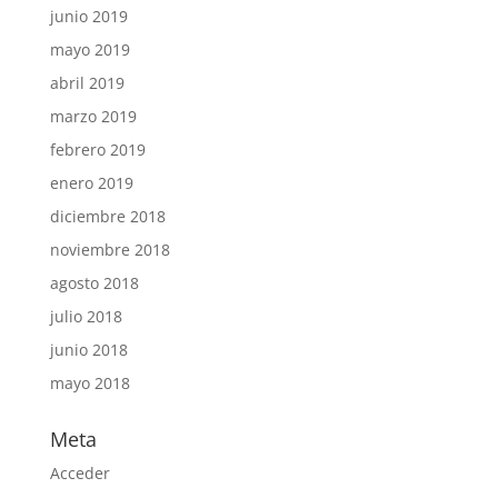
junio 2019
mayo 2019
abril 2019
marzo 2019
febrero 2019
enero 2019
diciembre 2018
noviembre 2018
agosto 2018
julio 2018
junio 2018
mayo 2018
Meta
Acceder