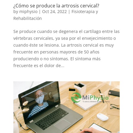
¿Cómo se produce la artrosis cervical?
by
miphysio
|
Oct 24, 2022
|
Fisioterapia y
Rehabilitación
Se produce cuando se degenera el cartílago entre las
vértebras cervicales, ya sea por el envejecimiento o
cuando éste se lesiona. La artrosis cervical es muy
frecuente en personas mayores de 50 años
produciendo o no síntomas. El síntoma más
frecuente es el dolor de...