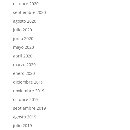
octubre 2020
septiembre 2020
agosto 2020
julio 2020
junio 2020
mayo 2020
abril 2020
marzo 2020
enero 2020
diciembre 2019
noviembre 2019
octubre 2019
septiembre 2019
agosto 2019
julio 2019