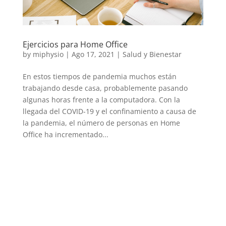
Ejercicios para Home Office
by
miphysio
|
Ago 17, 2021
|
Salud y Bienestar
En estos tiempos de pandemia muchos están
trabajando desde casa, probablemente pasando
algunas horas frente a la computadora. Con la
llegada del COVID-19 y el confinamiento a causa de
la pandemia, el número de personas en Home
Office ha incrementado...