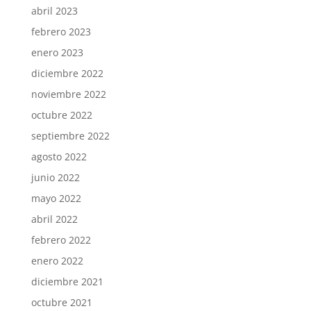
abril 2023
febrero 2023
enero 2023
diciembre 2022
noviembre 2022
octubre 2022
septiembre 2022
agosto 2022
junio 2022
mayo 2022
abril 2022
febrero 2022
enero 2022
diciembre 2021
octubre 2021