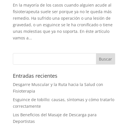
En la mayoría de los casos cuando alguien acude al
fisioterapeuta suele ser porque ya no le queda más
remedio. Ha sufrido una operación o una lesión de
gravedad, o un esguince se le ha cronificado o tiene
unas molestias que ya no soporta. En éste artículo
vamos a...
Entradas recientes
Desgarre Muscular y la Ruta hacia la Salud con
Fisioterapia
Esguince de tobillo: causas, síntomas y cómo tratarlo
correctamente
Los Beneficios del Masaje de Descarga para
Deportistas