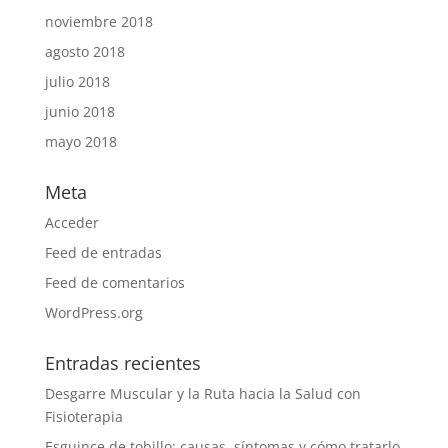
noviembre 2018
agosto 2018
julio 2018
junio 2018
mayo 2018
Meta
Acceder
Feed de entradas
Feed de comentarios
WordPress.org
Entradas recientes
Desgarre Muscular y la Ruta hacia la Salud con
Fisioterapia
Esguince de tobillo: causas, síntomas y cómo tratarlo