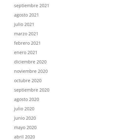
septiembre 2021
agosto 2021
julio 2021
marzo 2021
febrero 2021
enero 2021
diciembre 2020
noviembre 2020
octubre 2020
septiembre 2020
agosto 2020
julio 2020
junio 2020
mayo 2020
abril 2020