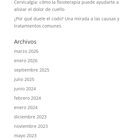
Cervicalgia: cómo la fisioterapia puede ayudarte a
aliviar el dolor de cuello
¿Por qué duele el codo? Una mirada a las causas y
tratamientos comunes
Archivos
marzo 2026
enero 2026
septiembre 2025
julio 2025
junio 2024
febrero 2024
enero 2024
diciembre 2023
noviembre 2023
mayo 2023