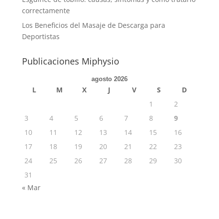
correctamente
Los Beneficios del Masaje de Descarga para
Deportistas
Publicaciones Miphysio
agosto 2026
L
M
X
J
V
S
D
1
2
3
4
5
6
7
8
9
10
11
12
13
14
15
16
17
18
19
20
21
22
23
24
25
26
27
28
29
30
31
« Mar