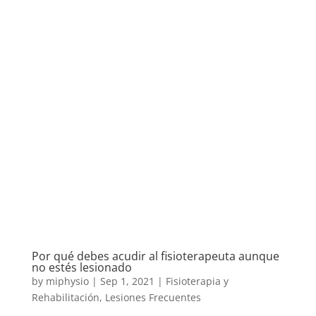
Por qué debes acudir al fisioterapeuta aunque
no estés lesionado
by
miphysio
|
Sep 1, 2021
|
Fisioterapia y
Rehabilitación
,
Lesiones Frecuentes