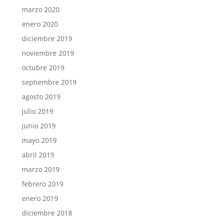
marzo 2020
enero 2020
diciembre 2019
noviembre 2019
octubre 2019
septiembre 2019
agosto 2019
julio 2019
junio 2019
mayo 2019
abril 2019
marzo 2019
febrero 2019
enero 2019
diciembre 2018