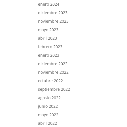
enero 2024
diciembre 2023
noviembre 2023
mayo 2023
abril 2023
febrero 2023
enero 2023
diciembre 2022
noviembre 2022
octubre 2022
septiembre 2022
agosto 2022
junio 2022
mayo 2022
abril 2022