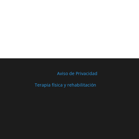
Aviso de Privacidad
Terapia física y rehabilitación