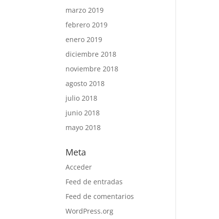
marzo 2019
febrero 2019
enero 2019
diciembre 2018
noviembre 2018
agosto 2018
julio 2018
junio 2018
mayo 2018
Meta
Acceder
Feed de entradas
Feed de comentarios
WordPress.org