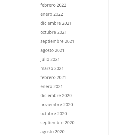
febrero 2022
enero 2022
diciembre 2021
octubre 2021
septiembre 2021
agosto 2021
julio 2021
marzo 2021
febrero 2021
enero 2021
diciembre 2020
noviembre 2020
octubre 2020
septiembre 2020
agosto 2020