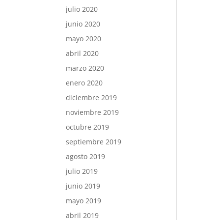
julio 2020
junio 2020
mayo 2020
abril 2020
marzo 2020
enero 2020
diciembre 2019
noviembre 2019
octubre 2019
septiembre 2019
agosto 2019
julio 2019
junio 2019
mayo 2019
abril 2019