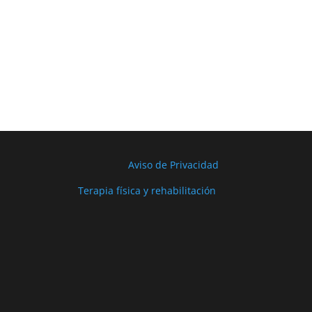
Aviso de Privacidad
Terapia física y rehabilitación