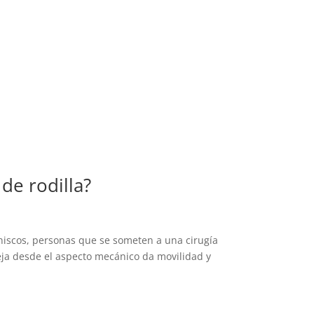
de rodilla?
eniscos, personas que se someten a una cirugía
leja desde el aspecto mecánico da movilidad y