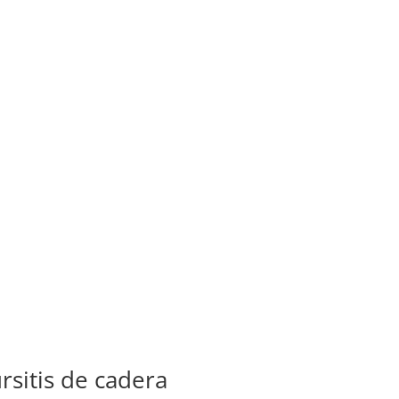
rsitis de cadera