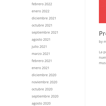
febrero 2022
enero 2022
diciembre 2021
octubre 2021
Pr
septiembre 2021
agosto 2021
by
m
julio 2021
La p
marzo 2021
nues
febrero 2021
musc
enero 2021
diciembre 2020
noviembre 2020
octubre 2020
septiembre 2020
agosto 2020