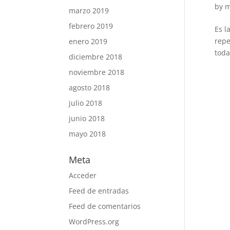
by
m
marzo 2019
febrero 2019
Es l
repe
enero 2019
toda
diciembre 2018
noviembre 2018
agosto 2018
julio 2018
junio 2018
mayo 2018
Meta
Acceder
Feed de entradas
Feed de comentarios
WordPress.org