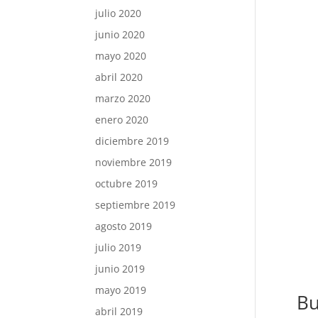
julio 2020
junio 2020
mayo 2020
abril 2020
marzo 2020
enero 2020
diciembre 2019
noviembre 2019
octubre 2019
septiembre 2019
agosto 2019
julio 2019
junio 2019
mayo 2019
Bu
abril 2019