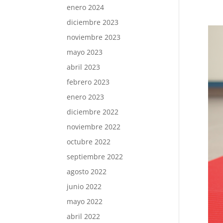
enero 2024
diciembre 2023
noviembre 2023
mayo 2023
abril 2023
febrero 2023
enero 2023
diciembre 2022
noviembre 2022
octubre 2022
septiembre 2022
agosto 2022
junio 2022
mayo 2022
abril 2022