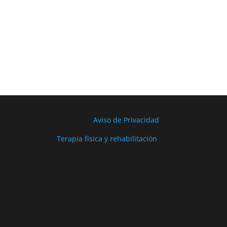
Aviso de Privacidad
Terapia física y rehabilitación