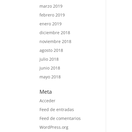
marzo 2019
febrero 2019
enero 2019
diciembre 2018
noviembre 2018
agosto 2018
julio 2018
junio 2018
mayo 2018
Meta
Acceder
Feed de entradas
Feed de comentarios
WordPress.org