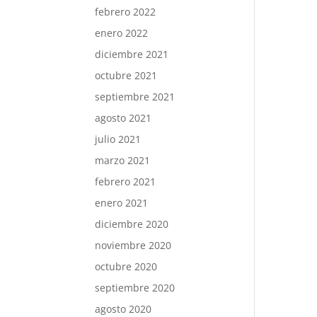
febrero 2022
enero 2022
diciembre 2021
octubre 2021
septiembre 2021
agosto 2021
julio 2021
marzo 2021
febrero 2021
enero 2021
diciembre 2020
noviembre 2020
octubre 2020
septiembre 2020
agosto 2020