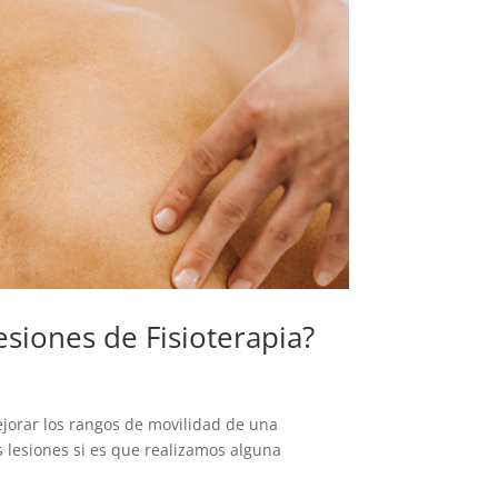
esiones de Fisioterapia?
mejorar los rangos de movilidad de una
s lesiones si es que realizamos alguna