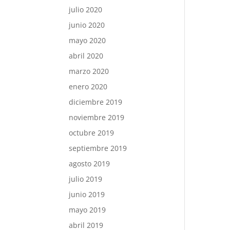
julio 2020
junio 2020
mayo 2020
abril 2020
marzo 2020
enero 2020
diciembre 2019
noviembre 2019
octubre 2019
septiembre 2019
agosto 2019
julio 2019
junio 2019
mayo 2019
abril 2019