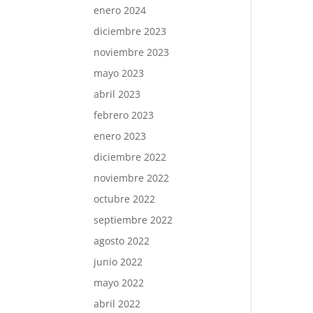
enero 2024
diciembre 2023
noviembre 2023
mayo 2023
abril 2023
febrero 2023
enero 2023
diciembre 2022
noviembre 2022
octubre 2022
septiembre 2022
agosto 2022
junio 2022
mayo 2022
abril 2022