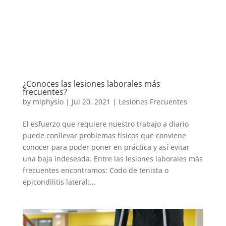
¿Conoces las lesiones laborales más
frecuentes?
by
miphysio
|
Jul 20, 2021
|
Lesiones Frecuentes
El esfuerzo que requiere nuestro trabajo a diario
puede conllevar problemas físicos que conviene
conocer para poder poner en práctica y así evitar
una baja indeseada. Entre las lesiones laborales más
frecuentes encontramos: Codo de tenista o
epicondilitis lateral:...