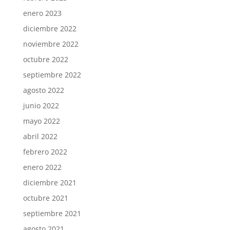
enero 2023
diciembre 2022
noviembre 2022
octubre 2022
septiembre 2022
agosto 2022
junio 2022
mayo 2022
abril 2022
febrero 2022
enero 2022
diciembre 2021
octubre 2021
septiembre 2021
agosto 2021