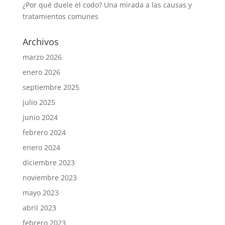
¿Por qué duele el codo? Una mirada a las causas y
tratamientos comunes
Archivos
marzo 2026
enero 2026
septiembre 2025
julio 2025
junio 2024
febrero 2024
enero 2024
diciembre 2023
noviembre 2023
mayo 2023
abril 2023
febrero 2023