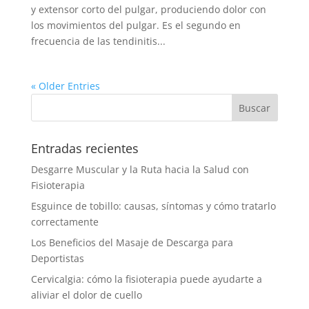
y extensor corto del pulgar, produciendo dolor con
los movimientos del pulgar. Es el segundo en
frecuencia de las tendinitis...
« Older Entries
Entradas recientes
Desgarre Muscular y la Ruta hacia la Salud con
Fisioterapia
Esguince de tobillo: causas, síntomas y cómo tratarlo
correctamente
Los Beneficios del Masaje de Descarga para
Deportistas
Cervicalgia: cómo la fisioterapia puede ayudarte a
aliviar el dolor de cuello