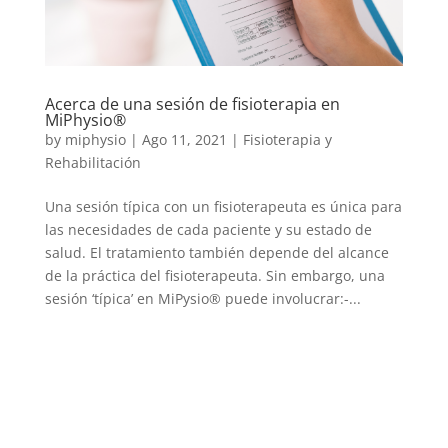
Acerca de una sesión de fisioterapia en
MiPhysio®
by
miphysio
|
Ago 11, 2021
|
Fisioterapia y
Rehabilitación
Una sesión típica con un fisioterapeuta es única para
las necesidades de cada paciente y su estado de
salud. El tratamiento también depende del alcance
de la práctica del fisioterapeuta. Sin embargo, una
sesión ‘típica’ en MiPysio® puede involucrar:-...