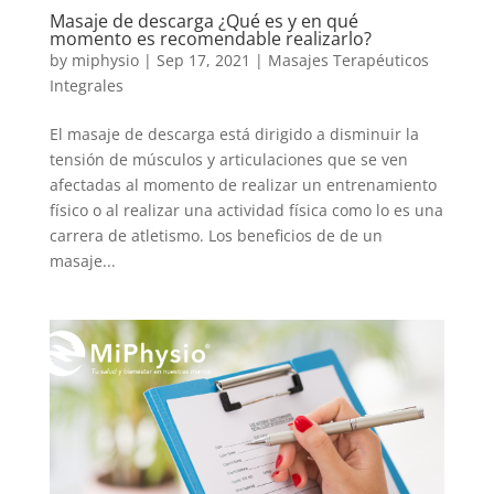
Masaje de descarga ¿Qué es y en qué
momento es recomendable realizarlo?
by
miphysio
|
Sep 17, 2021
|
Masajes Terapéuticos
Integrales
El masaje de descarga está dirigido a disminuir la
tensión de músculos y articulaciones que se ven
afectadas al momento de realizar un entrenamiento
físico o al realizar una actividad física como lo es una
carrera de atletismo. Los beneficios de de un
masaje...