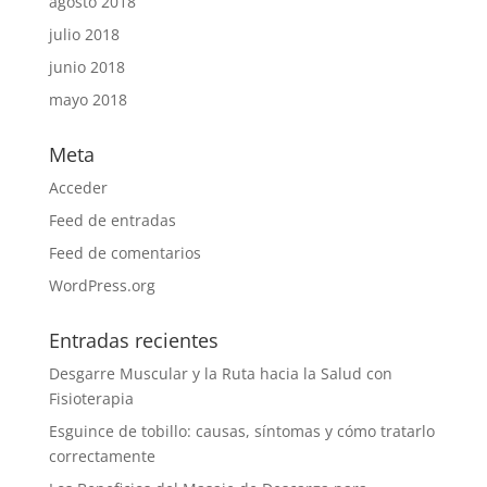
agosto 2018
julio 2018
junio 2018
mayo 2018
Meta
Acceder
Feed de entradas
Feed de comentarios
WordPress.org
Entradas recientes
Desgarre Muscular y la Ruta hacia la Salud con
Fisioterapia
Esguince de tobillo: causas, síntomas y cómo tratarlo
correctamente