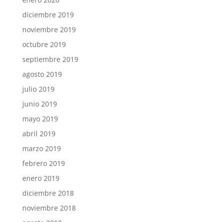
diciembre 2019
noviembre 2019
octubre 2019
septiembre 2019
agosto 2019
julio 2019
junio 2019
mayo 2019
abril 2019
marzo 2019
febrero 2019
enero 2019
diciembre 2018
noviembre 2018