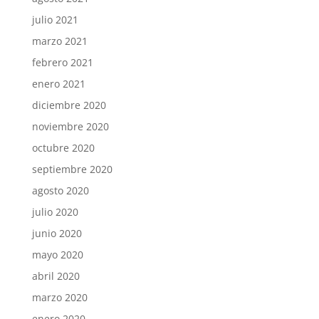
julio 2021
marzo 2021
febrero 2021
enero 2021
diciembre 2020
noviembre 2020
octubre 2020
septiembre 2020
agosto 2020
julio 2020
junio 2020
mayo 2020
abril 2020
marzo 2020
enero 2020