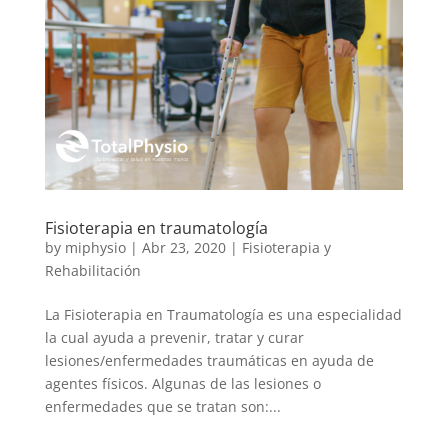
Fisioterapia en traumatología
by
miphysio
|
Abr 23, 2020
|
Fisioterapia y
Rehabilitación
La Fisioterapia en Traumatología es una especialidad
la cual ayuda a prevenir, tratar y curar
lesiones/enfermedades traumáticas en ayuda de
agentes físicos. Algunas de las lesiones o
enfermedades que se tratan son:...