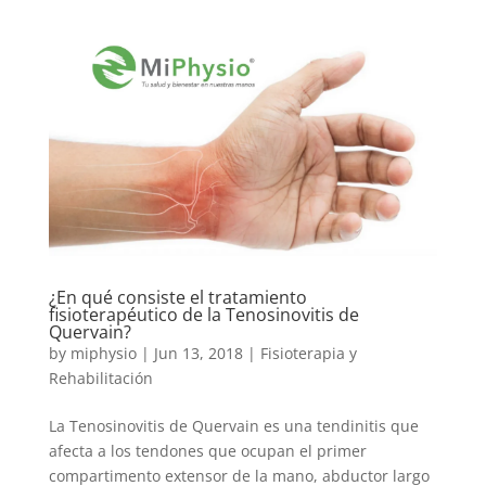
¿En qué consiste el tratamiento
fisioterapéutico de la Tenosinovitis de
Quervain?
by
miphysio
|
Jun 13, 2018
|
Fisioterapia y
Rehabilitación
La Tenosinovitis de Quervain es una tendinitis que
afecta a los tendones que ocupan el primer
compartimento extensor de la mano, abductor largo