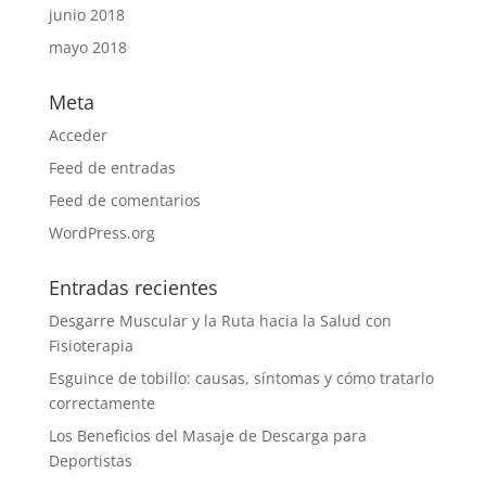
junio 2018
mayo 2018
Meta
Acceder
Feed de entradas
Feed de comentarios
WordPress.org
Entradas recientes
Desgarre Muscular y la Ruta hacia la Salud con
Fisioterapia
Esguince de tobillo: causas, síntomas y cómo tratarlo
correctamente
Los Beneficios del Masaje de Descarga para
Deportistas