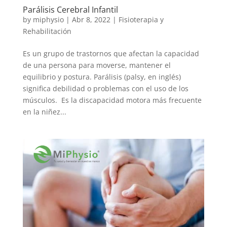
Parálisis Cerebral Infantil
by
miphysio
|
Abr 8, 2022
|
Fisioterapia y
Rehabilitación
Es un grupo de trastornos que afectan la capacidad
de una persona para moverse, mantener el
equilibrio y postura. Parálisis (palsy, en inglés)
significa debilidad o problemas con el uso de los
músculos. Es la discapacidad motora más frecuente
en la niñez...