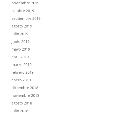
noviembre 2019
octubre 2019
septiembre 2019
agosto 2019
julio 2019
junio 2019
mayo 2019
abril 2019
marzo 2019
febrero 2019
enero 2019
diciembre 2018
noviembre 2018
agosto 2018
julio 2018