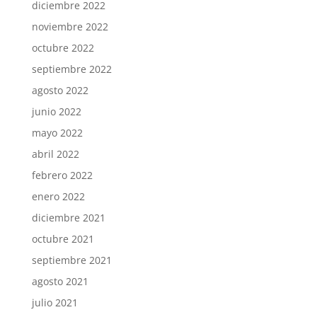
diciembre 2022
noviembre 2022
octubre 2022
septiembre 2022
agosto 2022
junio 2022
mayo 2022
abril 2022
febrero 2022
enero 2022
diciembre 2021
octubre 2021
septiembre 2021
agosto 2021
julio 2021