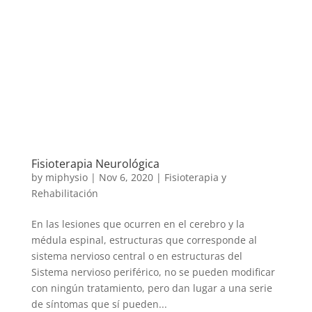
Fisioterapia Neurológica
by
miphysio
|
Nov 6, 2020
|
Fisioterapia y
Rehabilitación
En las lesiones que ocurren en el cerebro y la
médula espinal, estructuras que corresponde al
sistema nervioso central o en estructuras del
Sistema nervioso periférico, no se pueden modificar
con ningún tratamiento, pero dan lugar a una serie
de síntomas que sí pueden...