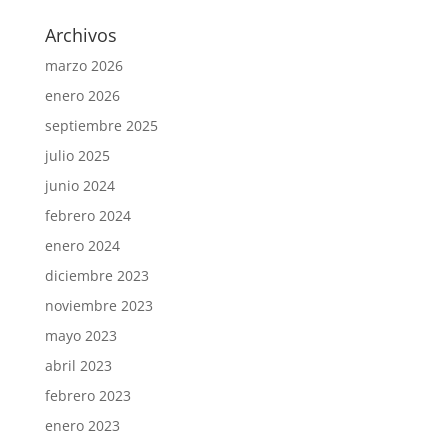
Archivos
marzo 2026
enero 2026
septiembre 2025
julio 2025
junio 2024
febrero 2024
enero 2024
diciembre 2023
noviembre 2023
mayo 2023
abril 2023
febrero 2023
enero 2023