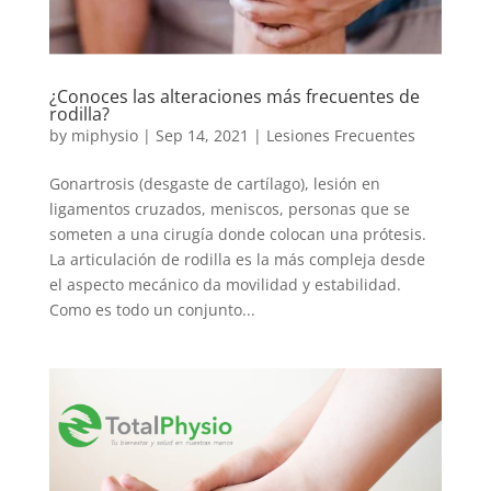
¿Conoces las alteraciones más frecuentes de
rodilla?
by
miphysio
|
Sep 14, 2021
|
Lesiones Frecuentes
Gonartrosis (desgaste de cartílago), lesión en
ligamentos cruzados, meniscos, personas que se
someten a una cirugía donde colocan una prótesis.
La articulación de rodilla es la más compleja desde
el aspecto mecánico da movilidad y estabilidad.
Como es todo un conjunto...