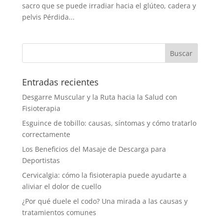
sacro que se puede irradiar hacia el glúteo, cadera y
pelvis Pérdida...
Entradas recientes
Desgarre Muscular y la Ruta hacia la Salud con
Fisioterapia
Esguince de tobillo: causas, síntomas y cómo tratarlo
correctamente
Los Beneficios del Masaje de Descarga para
Deportistas
Cervicalgia: cómo la fisioterapia puede ayudarte a
aliviar el dolor de cuello
¿Por qué duele el codo? Una mirada a las causas y
tratamientos comunes