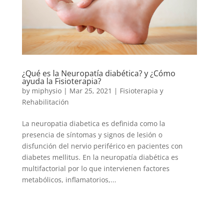
¿Qué es la Neuropatía diabética? y ¿Cómo
ayuda la Fisioterapia?
by
miphysio
|
Mar 25, 2021
|
Fisioterapia y
Rehabilitación
La neuropatia diabetica es definida como la
presencia de síntomas y signos de lesión o
disfunción del nervio periférico en pacientes con
diabetes mellitus. En la neuropatía diabética es
multifactorial por lo que intervienen factores
metabólicos, inflamatorios,...