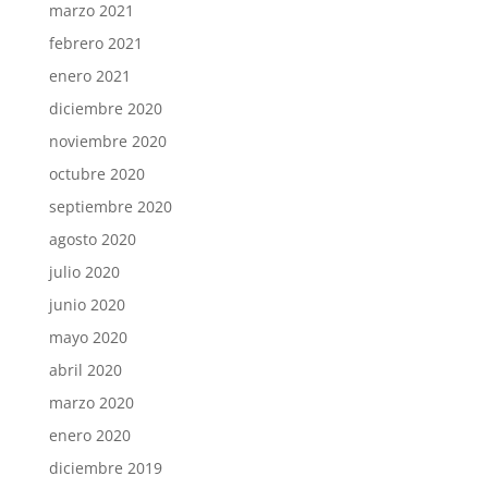
marzo 2021
febrero 2021
enero 2021
diciembre 2020
noviembre 2020
octubre 2020
septiembre 2020
agosto 2020
julio 2020
junio 2020
mayo 2020
abril 2020
marzo 2020
enero 2020
diciembre 2019