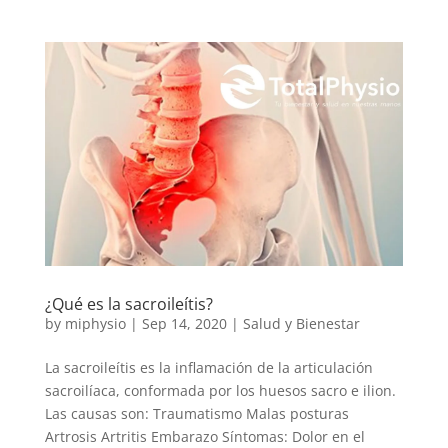
¿Qué es la sacroileítis?
by
miphysio
|
Sep 14, 2020
|
Salud y Bienestar
La sacroileítis es la inflamación de la articulación
sacroilíaca, conformada por los huesos sacro e ilion.
Las causas son: Traumatismo Malas posturas
Artrosis Artritis Embarazo Síntomas: Dolor en el