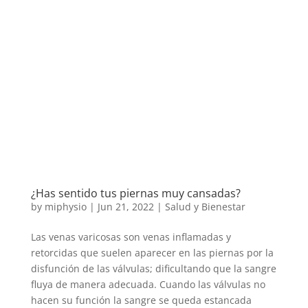
¿Has sentido tus piernas muy cansadas?
by
miphysio
|
Jun 21, 2022
|
Salud y Bienestar
Las venas varicosas son venas inflamadas y
retorcidas que suelen aparecer en las piernas por la
disfunción de las válvulas; dificultando que la sangre
fluya de manera adecuada. Cuando las válvulas no
hacen su función la sangre se queda estancada