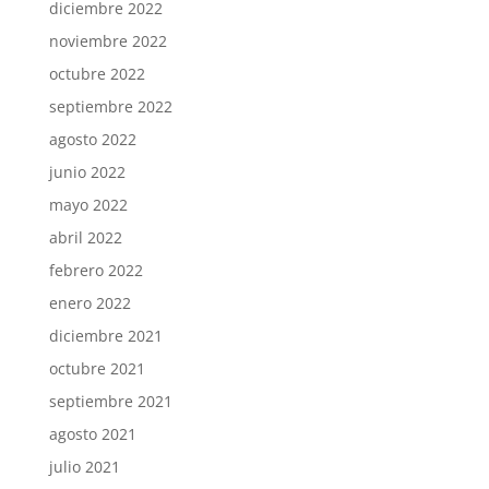
diciembre 2022
noviembre 2022
octubre 2022
septiembre 2022
agosto 2022
junio 2022
mayo 2022
abril 2022
febrero 2022
enero 2022
diciembre 2021
octubre 2021
septiembre 2021
agosto 2021
julio 2021