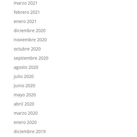
marzo 2021
febrero 2021
enero 2021
diciembre 2020
noviembre 2020
octubre 2020
septiembre 2020
agosto 2020
julio 2020
junio 2020
mayo 2020
abril 2020
marzo 2020
enero 2020
diciembre 2019