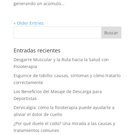
generando un acúmulo...
« Older Entries
Entradas recientes
Desgarre Muscular y la Ruta hacia la Salud con
Fisioterapia
Esguince de tobillo: causas, síntomas y cómo tratarlo
correctamente
Los Beneficios del Masaje de Descarga para
Deportistas
Cervicalgia: cómo la fisioterapia puede ayudarte a
aliviar el dolor de cuello
¿Por qué duele el codo? Una mirada a las causas y
tratamientos comunes