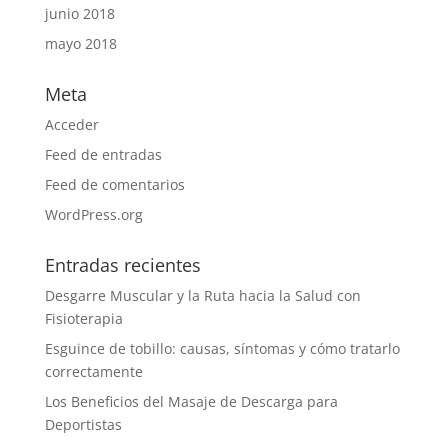
junio 2018
mayo 2018
Meta
Acceder
Feed de entradas
Feed de comentarios
WordPress.org
Entradas recientes
Desgarre Muscular y la Ruta hacia la Salud con
Fisioterapia
Esguince de tobillo: causas, síntomas y cómo tratarlo
correctamente
Los Beneficios del Masaje de Descarga para
Deportistas