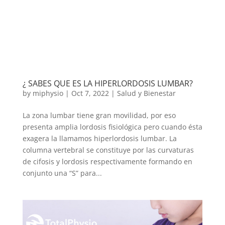
¿ SABES QUE ES LA HIPERLORDOSIS LUMBAR?
by
miphysio
|
Oct 7, 2022
|
Salud y Bienestar
La zona lumbar tiene gran movilidad, por eso
presenta amplia lordosis fisiológica pero cuando ésta
exagera la llamamos hiperlordosis lumbar. La
columna vertebral se constituye por las curvaturas
de cifosis y lordosis respectivamente formando en
conjunto una “S” para...