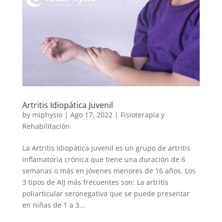
Artritis Idiopática Juvenil
by
miphysio
|
Ago 17, 2022
|
Fisioterapia y
Rehabilitación
La Artritis Idiopática juvenil es un grupo de artritis
inflamatoria crónica que tiene una duración de 6
semanas o más en jóvenes menores de 16 años. Los
3 tipos de AIJ más frecuentes son: La artritis
poliarticular seronegativa que se puede presentar
en niñas de 1 a 3...