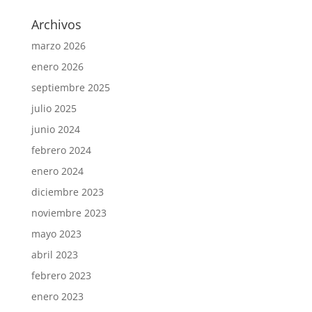
Archivos
marzo 2026
enero 2026
septiembre 2025
julio 2025
junio 2024
febrero 2024
enero 2024
diciembre 2023
noviembre 2023
mayo 2023
abril 2023
febrero 2023
enero 2023