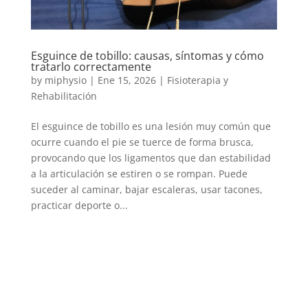
Esguince de tobillo: causas, síntomas y cómo
tratarlo correctamente
by
miphysio
|
Ene 15, 2026
|
Fisioterapia y
Rehabilitación
El esguince de tobillo es una lesión muy común que
ocurre cuando el pie se tuerce de forma brusca,
provocando que los ligamentos que dan estabilidad
a la articulación se estiren o se rompan. Puede
suceder al caminar, bajar escaleras, usar tacones,
practicar deporte o...