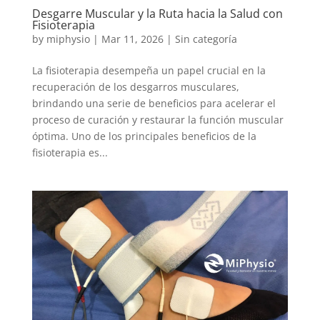
Desgarre Muscular y la Ruta hacia la Salud con
Fisioterapia
by
miphysio
|
Mar 11, 2026
|
Sin categoría
La fisioterapia desempeña un papel crucial en la
recuperación de los desgarros musculares,
brindando una serie de beneficios para acelerar el
proceso de curación y restaurar la función muscular
óptima. Uno de los principales beneficios de la
fisioterapia es...