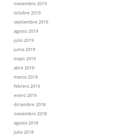
noviembre 2019
octubre 2019
septiembre 2019
agosto 2019
julio 2019
junio 2019
mayo 2019
abril 2019
marzo 2019
febrero 2019
enero 2019
diciembre 2018
noviembre 2018
agosto 2018
julio 2018