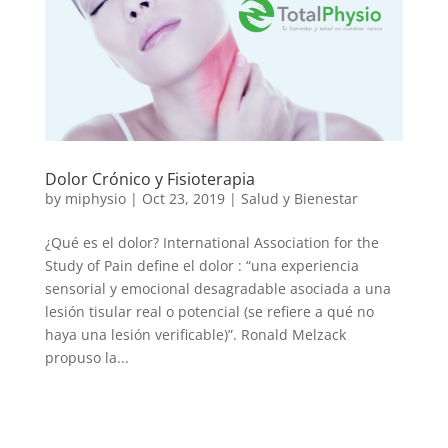
Dolor Crónico y Fisioterapia
by
miphysio
|
Oct 23, 2019
|
Salud y Bienestar
¿Qué es el dolor? International Association for the
Study of Pain define el dolor : “una experiencia
sensorial y emocional desagradable asociada a una
lesión tisular real o potencial (se refiere a qué no
haya una lesión verificable)”. Ronald Melzack
propuso la...