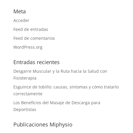
Meta
Acceder
Feed de entradas
Feed de comentarios
WordPress.org
Entradas recientes
Desgarre Muscular y la Ruta hacia la Salud con
Fisioterapia
Esguince de tobillo: causas, síntomas y cómo tratarlo
correctamente
Los Beneficios del Masaje de Descarga para
Deportistas
Publicaciones Miphysio