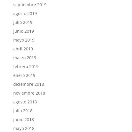
septiembre 2019
agosto 2019
julio 2019
junio 2019
mayo 2019
abril 2019
marzo 2019
febrero 2019
enero 2019
diciembre 2018
noviembre 2018
agosto 2018
julio 2018
junio 2018
mayo 2018