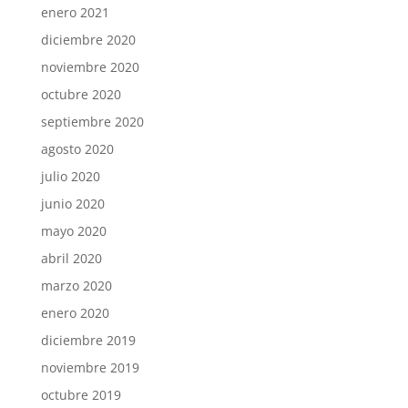
enero 2021
diciembre 2020
noviembre 2020
octubre 2020
septiembre 2020
agosto 2020
julio 2020
junio 2020
mayo 2020
abril 2020
marzo 2020
enero 2020
diciembre 2019
noviembre 2019
octubre 2019