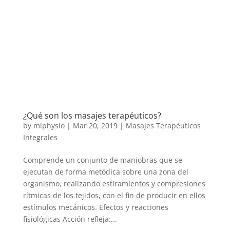
¿Qué son los masajes terapéuticos?
by
miphysio
|
Mar 20, 2019
|
Masajes Terapéuticos
Integrales
Comprende un conjunto de maniobras que se
ejecutan de forma metódica sobre una zona del
organismo, realizando estiramientos y compresiones
rítmicas de los tejidos, con el fin de producir en ellos
estímulos mecánicos. Efectos y reacciones
fisiológicas Acción refleja:...