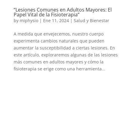
“Lesiones Comunes en Adultos Mayores: El
Papel Vital de la Fisioterapia”
by
miphysio
|
Ene 11, 2024
|
Salud y Bienestar
A medida que envejecemos, nuestro cuerpo
experimenta cambios naturales que pueden
aumentar la susceptibilidad a ciertas lesiones. En
este artículo, exploraremos algunas de las lesiones
más comunes en adultos mayores y cómo la
fisioterapia se erige como una herramienta...