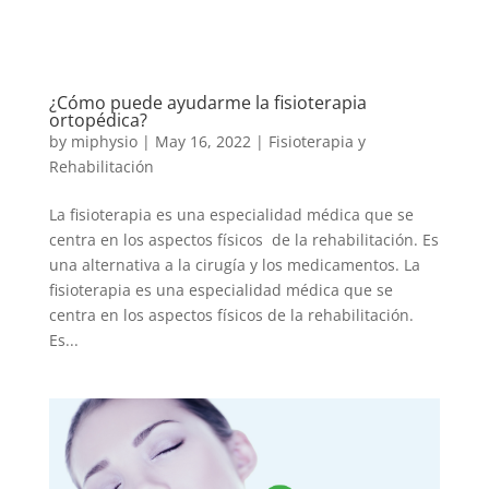
¿Cómo puede ayudarme la fisioterapia
ortopédica?
by
miphysio
|
May 16, 2022
|
Fisioterapia y
Rehabilitación
La fisioterapia es una especialidad médica que se
centra en los aspectos físicos de la rehabilitación. Es
una alternativa a la cirugía y los medicamentos. La
fisioterapia es una especialidad médica que se
centra en los aspectos físicos de la rehabilitación.
Es...