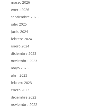
marzo 2026
enero 2026
septiembre 2025
julio 2025
junio 2024
febrero 2024
enero 2024
diciembre 2023
noviembre 2023
mayo 2023
abril 2023
febrero 2023
enero 2023
diciembre 2022
noviembre 2022