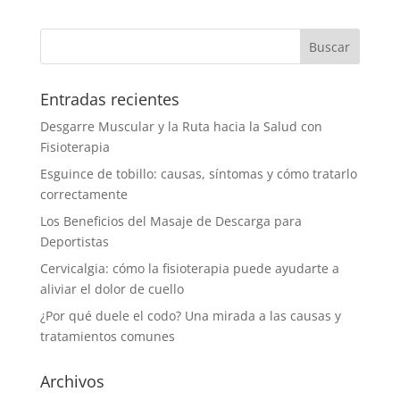
Entradas recientes
Desgarre Muscular y la Ruta hacia la Salud con
Fisioterapia
Esguince de tobillo: causas, síntomas y cómo tratarlo
correctamente
Los Beneficios del Masaje de Descarga para
Deportistas
Cervicalgia: cómo la fisioterapia puede ayudarte a
aliviar el dolor de cuello
¿Por qué duele el codo? Una mirada a las causas y
tratamientos comunes
Archivos