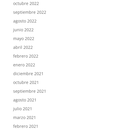
octubre 2022
septiembre 2022
agosto 2022
junio 2022
mayo 2022
abril 2022
febrero 2022
enero 2022
diciembre 2021
octubre 2021
septiembre 2021
agosto 2021
julio 2021
marzo 2021
febrero 2021