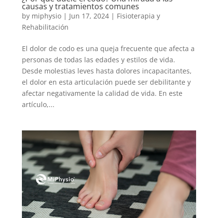
causas y tratamientos comunes
by
miphysio
|
Jun 17, 2024
|
Fisioterapia y
Rehabilitación
El dolor de codo es una queja frecuente que afecta a
personas de todas las edades y estilos de vida.
Desde molestias leves hasta dolores incapacitantes,
el dolor en esta articulación puede ser debilitante y
afectar negativamente la calidad de vida. En este
artículo,...