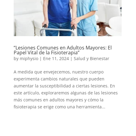
“Lesiones Comunes en Adultos Mayores: El
Papel Vital de la Fisioterapia”
by
miphysio
|
Ene 11, 2024
|
Salud y Bienestar
A medida que envejecemos, nuestro cuerpo
experimenta cambios naturales que pueden
aumentar la susceptibilidad a ciertas lesiones. En
este artículo, exploraremos algunas de las lesiones
más comunes en adultos mayores y cómo la
fisioterapia se erige como una herramienta...