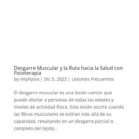
Desgarre Muscular y la Ruta hacia la Salud con
Fisioterapia
by
miphysio
|
Dic 5, 2023
|
Lesiones Frecuentes
El desgarro muscular es una lesión común que
puede afectar a personas de todas las edades y
niveles de actividad física. Esta lesión ocurre cuando
las fibras musculares se estiran más allá de su
capacidad, resultando en un desgarro parcial o
completo del tejido...