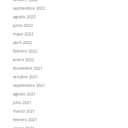
septiembre 2022
agosto 2022
junio 2022
mayo 2022
abril 2022
febrero 2022
enero 2022
diciembre 2021
octubre 2021
septiembre 2021
agosto 2021
julio 2021
marzo 2021
febrero 2021