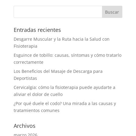
Entradas recientes
Desgarre Muscular y la Ruta hacia la Salud con
Fisioterapia
Esguince de tobillo: causas, síntomas y cómo tratarlo
correctamente
Los Beneficios del Masaje de Descarga para
Deportistas
Cervicalgia: cómo la fisioterapia puede ayudarte a
aliviar el dolor de cuello
¿Por qué duele el codo? Una mirada a las causas y
tratamientos comunes
Archivos
marzo 2026