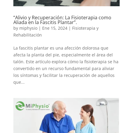
“Alivio y Recuperación: La Fisioterapia como
Aliada en la Fascitis Plantar”.
by
miphysio
|
Ene 15, 2024
|
Fisioterapia y
Rehabilitación
La fascitis plantar es una afección dolorosa que
afecta la planta del pie, especialmente el área del
talón. Este artículo explora cómo la fisioterapia se ha
convertido en un recurso fundamental para aliviar
los síntomas y facilitar la recuperación de aquellos
que...