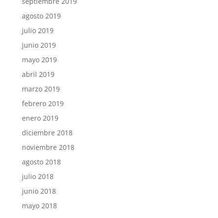
septiembre 2019
agosto 2019
julio 2019
junio 2019
mayo 2019
abril 2019
marzo 2019
febrero 2019
enero 2019
diciembre 2018
noviembre 2018
agosto 2018
julio 2018
junio 2018
mayo 2018