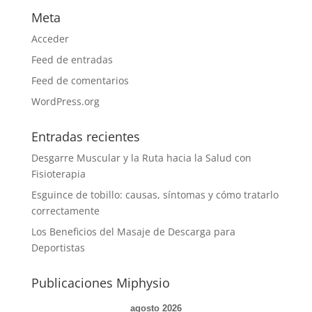
Meta
Acceder
Feed de entradas
Feed de comentarios
WordPress.org
Entradas recientes
Desgarre Muscular y la Ruta hacia la Salud con
Fisioterapia
Esguince de tobillo: causas, síntomas y cómo tratarlo
correctamente
Los Beneficios del Masaje de Descarga para
Deportistas
Publicaciones Miphysio
agosto 2026