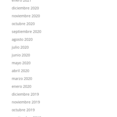
enero 2021
diciembre 2020
noviembre 2020
octubre 2020
septiembre 2020
agosto 2020
julio 2020
junio 2020
mayo 2020
abril 2020
marzo 2020
enero 2020
diciembre 2019
noviembre 2019
octubre 2019