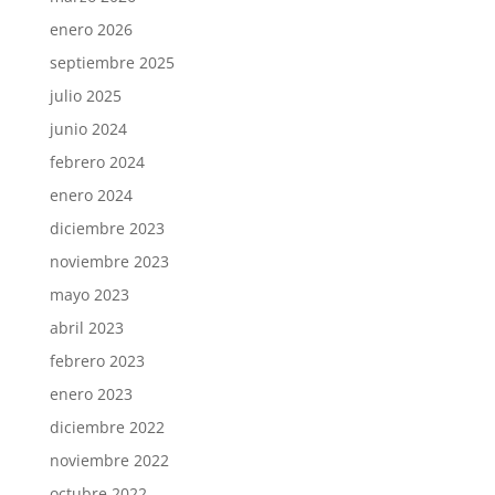
enero 2026
septiembre 2025
julio 2025
junio 2024
febrero 2024
enero 2024
diciembre 2023
noviembre 2023
mayo 2023
abril 2023
febrero 2023
enero 2023
diciembre 2022
noviembre 2022
octubre 2022