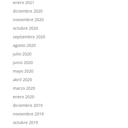
enero 2021
diciembre 2020
noviembre 2020
octubre 2020
septiembre 2020
agosto 2020
julio 2020
junio 2020
mayo 2020
abril 2020
marzo 2020
enero 2020
diciembre 2019
noviembre 2019
octubre 2019