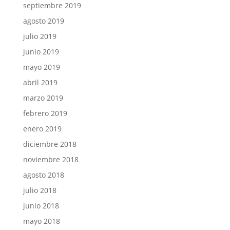
septiembre 2019
agosto 2019
julio 2019
junio 2019
mayo 2019
abril 2019
marzo 2019
febrero 2019
enero 2019
diciembre 2018
noviembre 2018
agosto 2018
julio 2018
junio 2018
mayo 2018