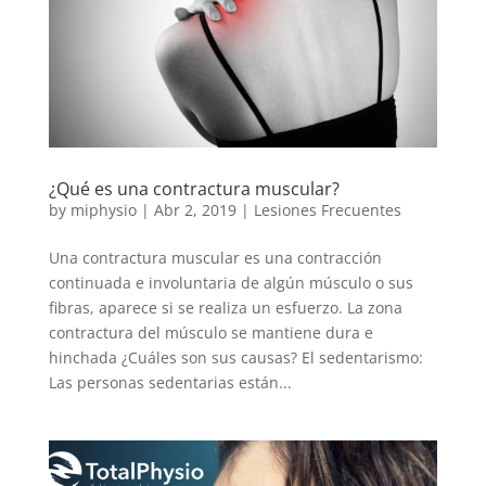
¿Qué es una contractura muscular?
by
miphysio
|
Abr 2, 2019
|
Lesiones Frecuentes
Una contractura muscular es una contracción
continuada e involuntaria de algún músculo o sus
fibras, aparece si se realiza un esfuerzo. La zona
contractura del músculo se mantiene dura e
hinchada ¿Cuáles son sus causas? El sedentarismo:
Las personas sedentarias están...