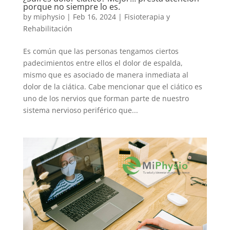
porque no siempre lo es.
by
miphysio
|
Feb 16, 2024
|
Fisioterapia y
Rehabilitación
Es común que las personas tengamos ciertos
padecimientos entre ellos el dolor de espalda,
mismo que es asociado de manera inmediata al
dolor de la ciática. Cabe mencionar que el ciático es
uno de los nervios que forman parte de nuestro
sistema nervioso periférico que...