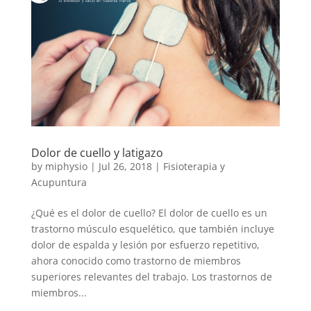
Dolor de cuello y latigazo
by
miphysio
|
Jul 26, 2018
|
Fisioterapia y
Acupuntura
¿Qué es el dolor de cuello? El dolor de cuello es un
trastorno músculo esquelético, que también incluye
dolor de espalda y lesión por esfuerzo repetitivo,
ahora conocido como trastorno de miembros
superiores relevantes del trabajo. Los trastornos de
miembros...