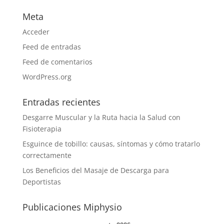
Meta
Acceder
Feed de entradas
Feed de comentarios
WordPress.org
Entradas recientes
Desgarre Muscular y la Ruta hacia la Salud con
Fisioterapia
Esguince de tobillo: causas, síntomas y cómo tratarlo
correctamente
Los Beneficios del Masaje de Descarga para
Deportistas
Publicaciones Miphysio