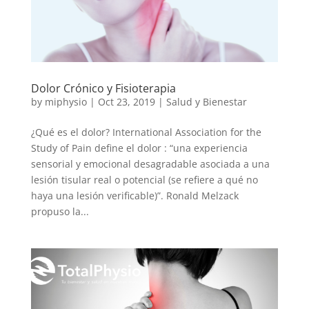
Dolor Crónico y Fisioterapia
by
miphysio
|
Oct 23, 2019
|
Salud y Bienestar
¿Qué es el dolor? International Association for the
Study of Pain define el dolor : “una experiencia
sensorial y emocional desagradable asociada a una
lesión tisular real o potencial (se refiere a qué no
haya una lesión verificable)”. Ronald Melzack
propuso la...