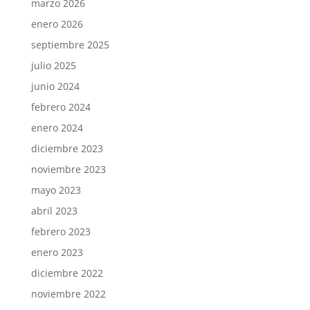
marzo 2026
enero 2026
septiembre 2025
julio 2025
junio 2024
febrero 2024
enero 2024
diciembre 2023
noviembre 2023
mayo 2023
abril 2023
febrero 2023
enero 2023
diciembre 2022
noviembre 2022