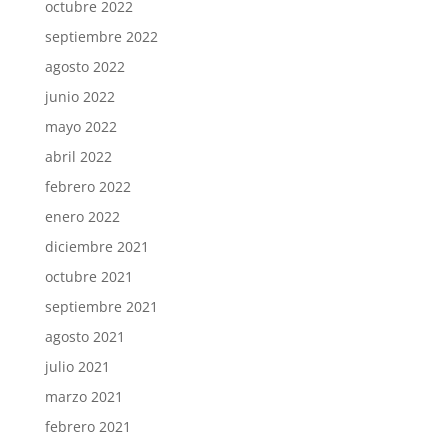
octubre 2022
septiembre 2022
agosto 2022
junio 2022
mayo 2022
abril 2022
febrero 2022
enero 2022
diciembre 2021
octubre 2021
septiembre 2021
agosto 2021
julio 2021
marzo 2021
febrero 2021