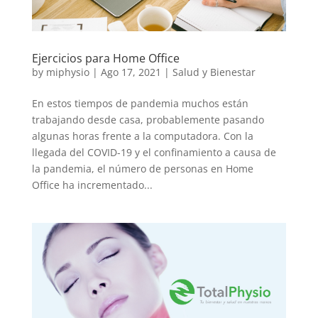
Ejercicios para Home Office
by
miphysio
|
Ago 17, 2021
|
Salud y Bienestar
En estos tiempos de pandemia muchos están
trabajando desde casa, probablemente pasando
algunas horas frente a la computadora. Con la
llegada del COVID-19 y el confinamiento a causa de
la pandemia, el número de personas en Home
Office ha incrementado...