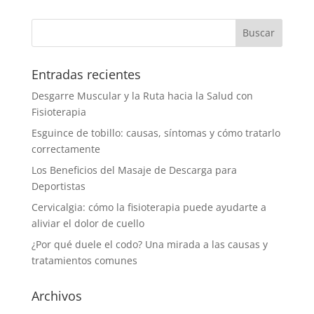
Entradas recientes
Desgarre Muscular y la Ruta hacia la Salud con
Fisioterapia
Esguince de tobillo: causas, síntomas y cómo tratarlo
correctamente
Los Beneficios del Masaje de Descarga para
Deportistas
Cervicalgia: cómo la fisioterapia puede ayudarte a
aliviar el dolor de cuello
¿Por qué duele el codo? Una mirada a las causas y
tratamientos comunes
Archivos